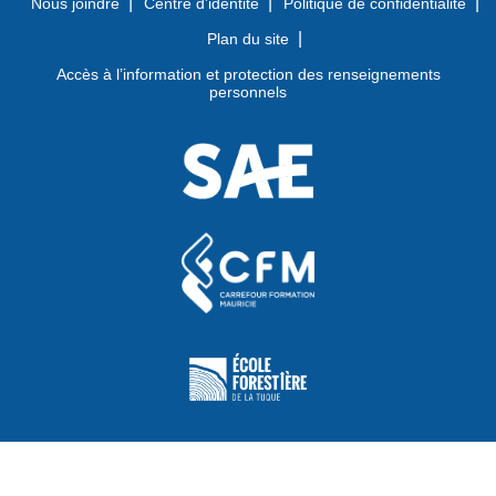
Nous joindre
Centre d’identité
Politique de confidentialité
Plan du site
Accès à l’information et protection des renseignements
personnels