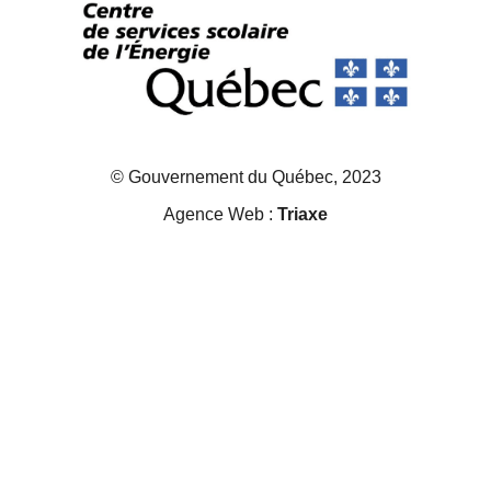
© Gouvernement du Québec, 2023
Agence Web :
Triaxe