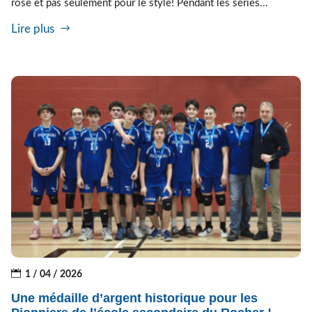
rose et pas seulement pour le style! Pendant les séries...
Lire plus
1 / 04 / 2026
Une médaille d’argent historique pour les