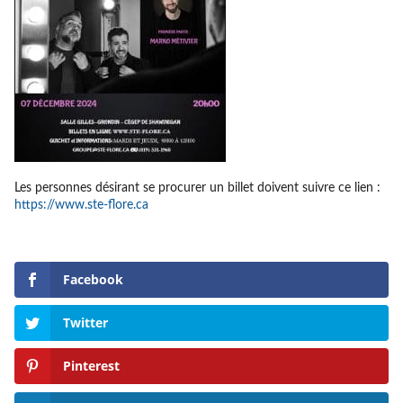
Les personnes désirant se procurer un billet doivent suivre ce lien :
https://www.ste-flore.ca
Facebook
Twitter
Pinterest