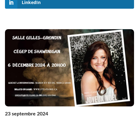
LinkedIn
23 septembre 2024