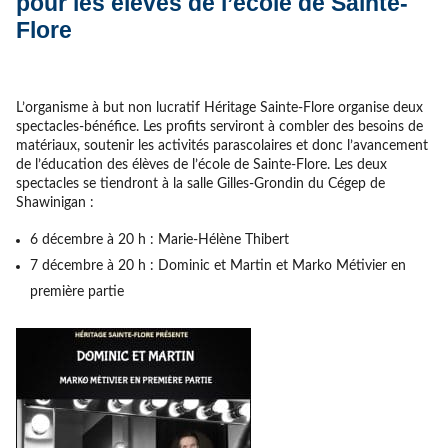
pour les élèves de l’école de Sainte-
Flore
L’organisme à but non lucratif Héritage Sainte-Flore organise deux
spectacles-bénéfice. Les profits serviront à combler des besoins de
matériaux, soutenir les activités parascolaires et donc l’avancement
de l’éducation des élèves de l’école de Sainte-Flore. Les deux
spectacles se tiendront à la salle Gilles-Grondin du Cégep de
Shawinigan :
6 décembre à 20 h : Marie-Hélène Thibert
7 décembre à 20 h : Dominic et Martin et Marko Métivier en
première partie