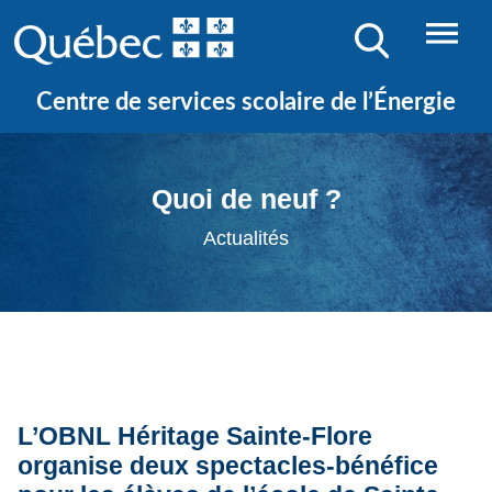
Centre de services scolaire de l’Énergie
Quoi de neuf ?
Actualités
L’OBNL Héritage Sainte-Flore
organise deux spectacles-bénéfice