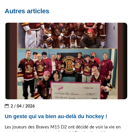
Autres articles
2 / 04 / 2026
Un geste qui va bien au-delà du hockey !
Les joueurs des Braves M15 D2 ont décidé de voir la vie en