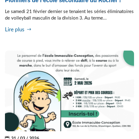
Pionniers de l’école secondaire du Rocher !
Le samedi 21 février dernier se tenaient les séries éliminatoires
de volleyball masculin de la division 3. Au terme...
Lire plus
31 / 03 / 2026