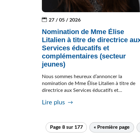
27 / 05 / 2026
Nomination de Mme Élise
Litalien à titre de directrice au
Services éducatifs et
complémentaires (secteur
jeunes)
Nous sommes heureux d’annoncer la
nomination de Mme Élise Litalien à titre de
directrice aux Services éducatifs et...
Lire plus
Page 8 sur 177
« Première page