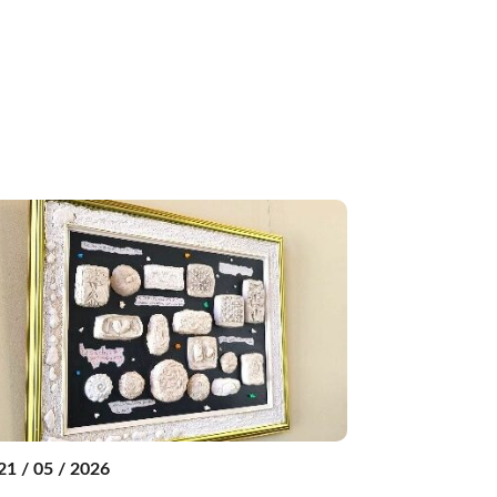
21 / 05 / 2026