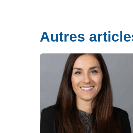
Autres article