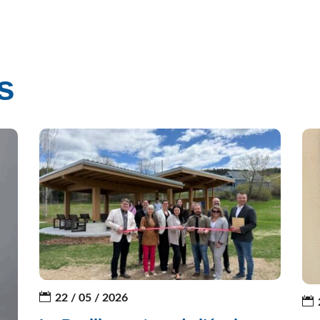
s
22 / 05 / 2026