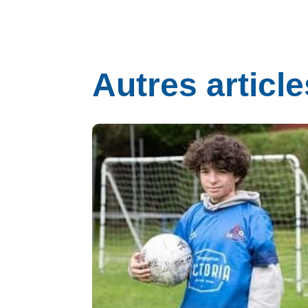
Autres article