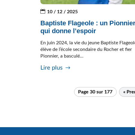
10 / 12 / 2025
Baptiste Flageole : un Pionnie
qui donne l’espoir
En juin 2024, la vie du jeune Baptiste Flageol
élève de l’école secondaire du Rocher et fier
Pionnier, a basculé...
Lire plus
Page 30 sur 177
« Pre