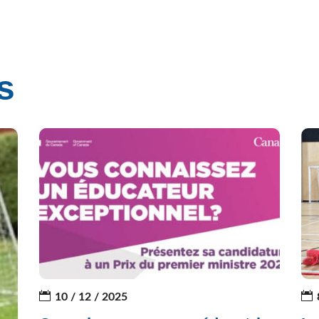
s
10 / 12 / 2025