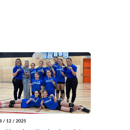
8 / 12 / 2025