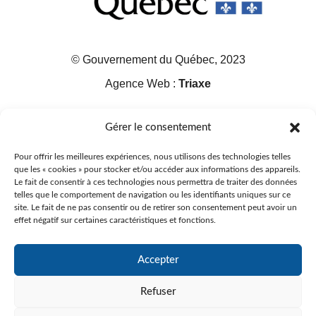
© Gouvernement du Québec, 2023
Agence Web :
Triaxe
Gérer le consentement
Pour offrir les meilleures expériences, nous utilisons des technologies telles
que les « cookies » pour stocker et/ou accéder aux informations des appareils.
Le fait de consentir à ces technologies nous permettra de traiter des données
telles que le comportement de navigation ou les identifiants uniques sur ce
site. Le fait de ne pas consentir ou de retirer son consentement peut avoir un
effet négatif sur certaines caractéristiques et fonctions.
Accepter
Refuser