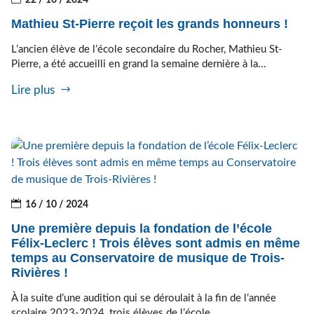
22 / 10 / 2024
Mathieu St-Pierre reçoit les grands honneurs !
L’ancien élève de l’école secondaire du Rocher, Mathieu St-
Pierre, a été accueilli en grand la semaine dernière à la...
Lire plus
16 / 10 / 2024
Une première depuis la fondation de l’école
Félix-Leclerc ! Trois élèves sont admis en même
temps au Conservatoire de musique de Trois-
Rivières !
À la suite d’une audition qui se déroulait à la fin de l’année
scolaire 2023-2024, trois élèves de l’école...