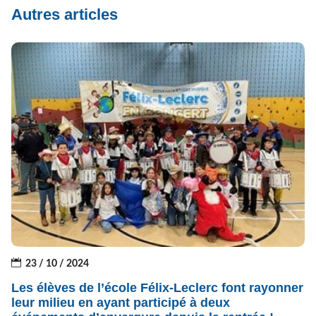
Autres articles
23 / 10 / 2024
Les élèves de l’école Félix-Leclerc font rayonner
leur milieu en ayant participé à deux