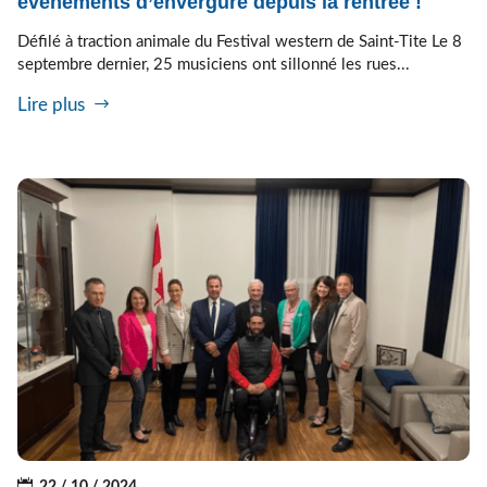
événements d’envergure depuis la rentrée !
Défilé à traction animale du Festival western de Saint-Tite Le 8
septembre dernier, 25 musiciens ont sillonné les rues...
Lire plus