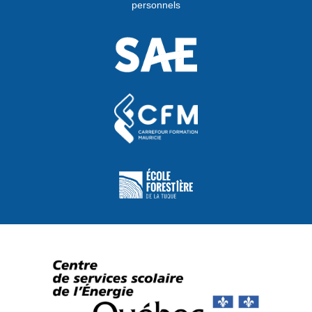
personnels