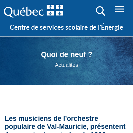
Centre de services scolaire de l’Énergie
Quoi de neuf ?
Actualités
Les musiciens de l’orchestre
populaire de Val-Mauricie, présentent