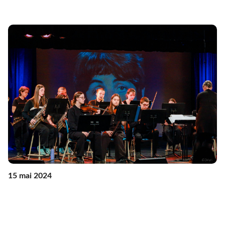
15 mai 2024