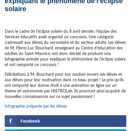
expliquant le phénomène de l’éclipse
solaire
Dans le cadre de l’éclipse solaire du 8 avril dernier, l’équipe des
Services éducatifs avait organisé un concours. Une catégorie
s’adressait aux élèves du secondaire et du secteur adulte. Les élèves
de M. Pierre-Luc Bouchard, enseignant au Centre d’éducation des
adultes du Saint-Maurice, ont donc décidé de produire une
infographie animée pour expliquer le phénomène de l’éclipse solaire
et ont remporté ce concours !
Félicitations à M. Bouchard pour son soutien envers ses élèves et
aux élèves pour leur motivation dans ce beau projet ! Le prix qu’ils
ont remporté leur donne droit à une animation en ligne sur un
thème en astronomie par l’ASTROLab. Ils pourront ainsi acquérir de
nouvelles connaissances sur ce sujet passionnant !
Infographie préparée par les élèves
Facebook