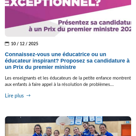
10 / 12 / 2025
Connaissez-vous une éducatrice ou un
éducateur inspirant? Proposez sa candidature à
un Prix du premier ministre
Les enseignants et les éducateurs de la petite enfance montrent
aux enfants à faire appel à la résolution de problèmes...
Lire plus