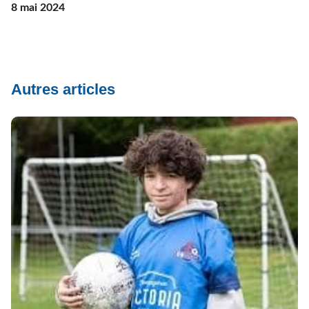
8 mai 2024
Autres articles