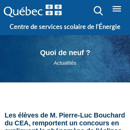
Centre de services scolaire de l’Énergie
Quoi de neuf ?
Actualités
Les élèves de M. Pierre-Luc Bouchard
du CEA, remportent un concours en