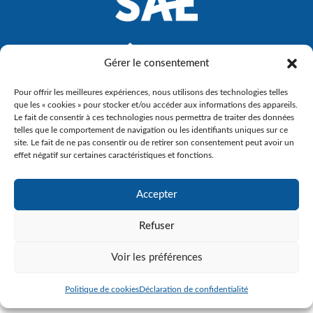
Gérer le consentement
Pour offrir les meilleures expériences, nous utilisons des technologies telles
que les « cookies » pour stocker et/ou accéder aux informations des appareils.
Le fait de consentir à ces technologies nous permettra de traiter des données
telles que le comportement de navigation ou les identifiants uniques sur ce
site. Le fait de ne pas consentir ou de retirer son consentement peut avoir un
effet négatif sur certaines caractéristiques et fonctions.
Accepter
Refuser
Voir les préférences
Politique de cookies
Déclaration de confidentialité