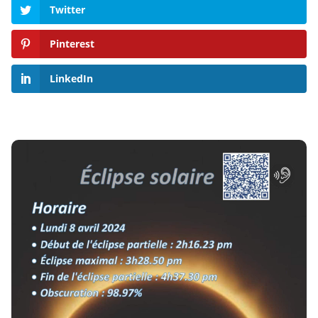
Twitter
Pinterest
LinkedIn