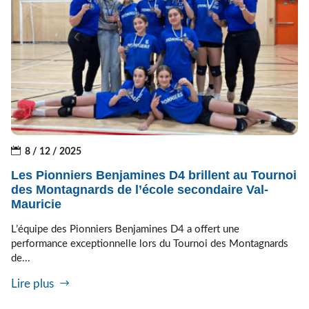
8 / 12 / 2025
Les Pionniers Benjamines D4 brillent au Tournoi
des Montagnards de l’école secondaire Val-
Mauricie
L’équipe des Pionniers Benjamines D4 a offert une
performance exceptionnelle lors du Tournoi des Montagnards
de...
Lire plus