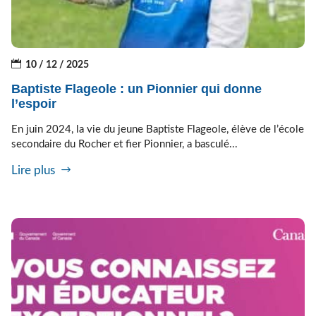
10 / 12 / 2025
Baptiste Flageole : un Pionnier qui donne
l’espoir
En juin 2024, la vie du jeune Baptiste Flageole, élève de l’école
secondaire du Rocher et fier Pionnier, a basculé...
Lire plus