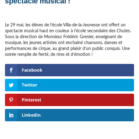
spectacle musical !
Le 29 mai, les élèves de l’école Villa-de-la-Jeunesse ont offert un
spectacle musical haut en couleur à l’école secondaire des Chutes.
Sous la direction de Monsieur Frédéric Grenier, enseignant de
musique, les jeunes artistes ont enchaîné chansons, danses et
performances de cirque, au grand plaisir d’un public conquis. Une
soirée remplie de fierté, de rires et d’émotion !
Facebook
Twitter
Pinterest
LinkedIn