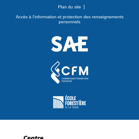
Plan du site
Accès à l’information et protection des renseignements
personnels