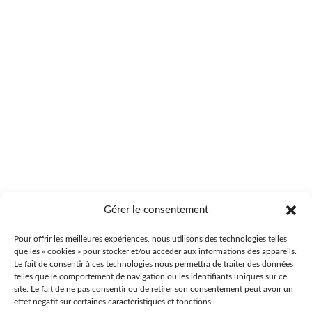
Gérer le consentement
Pour offrir les meilleures expériences, nous utilisons des technologies telles
que les « cookies » pour stocker et/ou accéder aux informations des appareils.
Le fait de consentir à ces technologies nous permettra de traiter des données
telles que le comportement de navigation ou les identifiants uniques sur ce
site. Le fait de ne pas consentir ou de retirer son consentement peut avoir un
effet négatif sur certaines caractéristiques et fonctions.