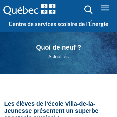
Centre de services scolaire de l’Énergie
Quoi de neuf ?
Actualités
Les élèves de l’école Villa-de-la-
Jeunesse présentent un superbe