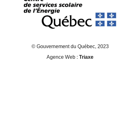
© Gouvernement du Québec, 2023
Agence Web :
Triaxe