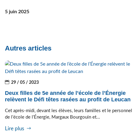
5 juin 2025
Autres articles
29 / 05 / 2023
Deux filles de 5e année de l’école de l’Énergie
relèvent le Défi têtes rasées au profit de Leucan
Cet après-midi, devant les élèves, leurs familles et le personnel
de l’école de l’Énergie, Margaux Bourgouin et...
Lire plus