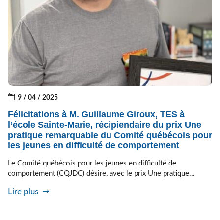
9 / 04 / 2025
Félicitations à M. Guillaume Giroux, TES à
l’école Sainte-Marie, récipiendaire du prix Une
pratique remarquable du Comité québécois pour
les jeunes en difficulté de comportement
Le Comité québécois pour les jeunes en difficulté de
comportement (CQJDC) désire, avec le prix Une pratique...
Lire plus