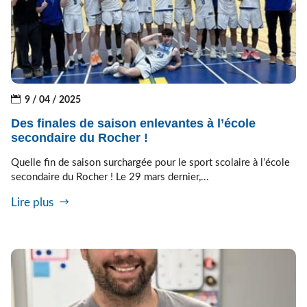
9 / 04 / 2025
Des finales de saison enlevantes à l’école
secondaire du Rocher !
Quelle fin de saison surchargée pour le sport scolaire à l’école
secondaire du Rocher ! Le 29 mars dernier,...
Lire plus