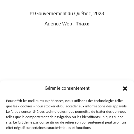
© Gouvernement du Québec, 2023
Agence Web :
Triaxe
Gérer le consentement
Pour offrir les meilleures expériences, nous utilisons des technologies telles
que les « cookies » pour stocker et/ou accéder aux informations des appareils.
Le fait de consentir à ces technologies nous permettra de traiter des données
telles que le comportement de navigation ou les identifiants uniques sur ce
site. Le fait de ne pas consentir ou de retirer son consentement peut avoir un
effet négatif sur certaines caractéristiques et fonctions.