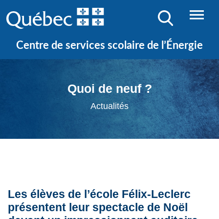
Centre de services scolaire de l’Énergie
Quoi de neuf ?
Actualités
Les élèves de l’école Félix-Leclerc
présentent leur spectacle de Noël