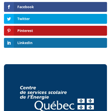
Facebook
Twitter
Pinterest
LinkedIn