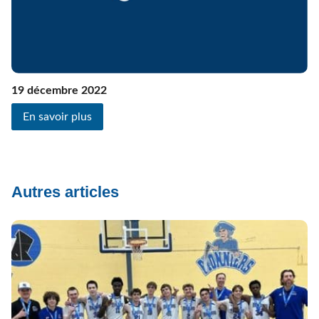
19 décembre 2022
En savoir plus
Autres articles