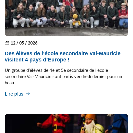
12 / 05 / 2026
Des élèves de l’école secondaire Val-Mauricie
visitent 4 pays d’Europe !
Un groupe d’élèves de 4e et 5e secondaire de l’école
secondaire Val-Mauricie sont partis vendredi dernier pour un
beau...
Lire plus