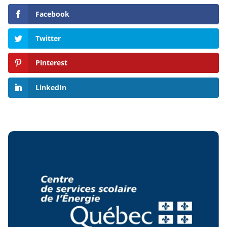
Facebook
Twitter
Pinterest
LinkedIn