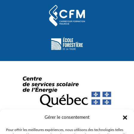
Gérer le consentement
© Gouvernement du Québec, 2023
Pour offrir les meilleures expériences, nous utilisons des technologies telles