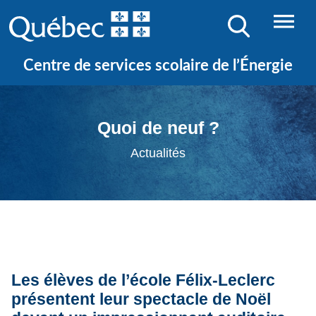
Centre de services scolaire de l’Énergie
Quoi de neuf ?
Actualités
Les élèves de l’école Félix-Leclerc
présentent leur spectacle de Noël