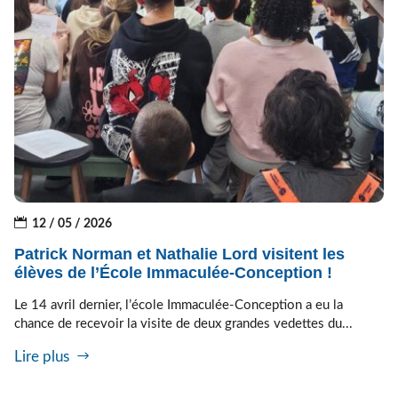
12 / 05 / 2026
Patrick Norman et Nathalie Lord visitent les
élèves de l’École Immaculée-Conception !
Le 14 avril dernier, l’école Immaculée-Conception a eu la
chance de recevoir la visite de deux grandes vedettes du...
Lire plus