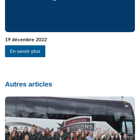
19 décembre 2022
En savoir plus
Autres articles