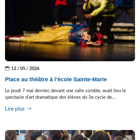
12 / 05 / 2026
Place au théâtre à l’école Sainte-Marie
Le jeudi 7 mai dernier, devant une salle comble, avait lieu le
spectacle d’art dramatique des élèves du 3e cycle de...
Lire plus