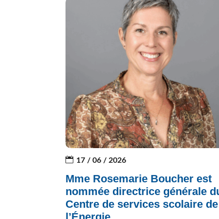
17 / 06 / 2026
Mme Rosemarie Boucher est
nommée directrice générale d
Centre de services scolaire de
l’Énergie