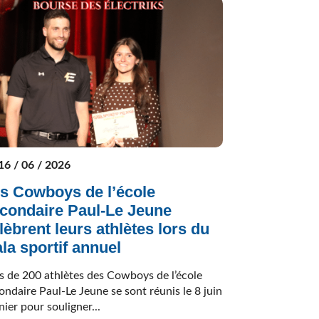
16 / 06 / 2026
s Cowboys de l’école
condaire Paul-Le Jeune
lèbrent leurs athlètes lors du
la sportif annuel
s de 200 athlètes des Cowboys de l’école
ondaire Paul-Le Jeune se sont réunis le 8 juin
nier pour souligner...