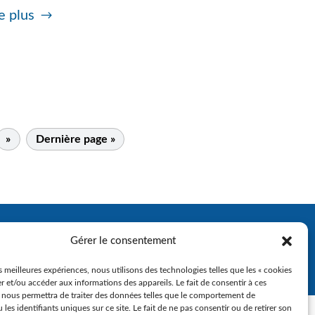
e plus
»
Dernière page »
Gérer le consentement
es meilleures expériences, nous utilisons des technologies telles que les « cookies
r et/ou accéder aux informations des appareils. Le fait de consentir à ces
 nous permettra de traiter des données telles que le comportement de
 les identifiants uniques sur ce site. Le fait de ne pas consentir ou de retirer son