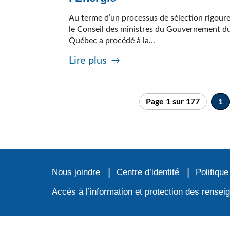
Au terme d’un processus de sélection rigour
le Conseil des ministres du Gouvernement d
Québec a procédé à la...
Lire plus
Page 1 sur 177
1
Nous joindre
Centre d’identité
Politique
Accès à l’information et protection des rense