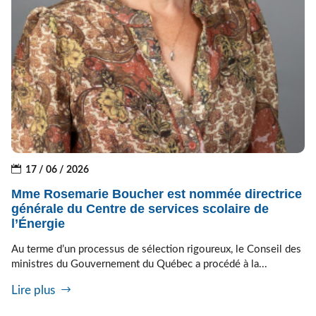
17 / 06 / 2026
Mme Rosemarie Boucher est nommée directrice
générale du Centre de services scolaire de
l’Énergie
Au terme d’un processus de sélection rigoureux, le Conseil des
ministres du Gouvernement du Québec a procédé à la...
Lire plus