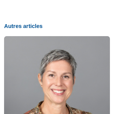
Autres articles