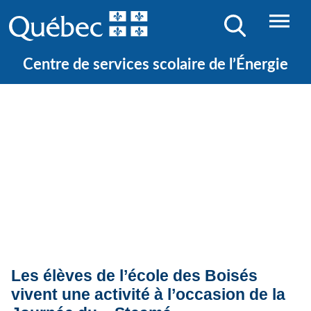
Centre de services scolaire de l’Énergie
Quoi de neuf ?
Actualités
Les élèves de l’école des Boisés
vivent une activité à l’occasion de la