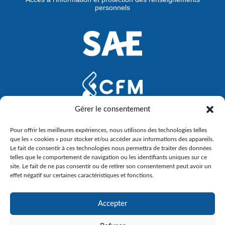
personnels
Gérer le consentement
Pour offrir les meilleures expériences, nous utilisons des technologies telles
que les « cookies » pour stocker et/ou accéder aux informations des appareils.
Le fait de consentir à ces technologies nous permettra de traiter des données
telles que le comportement de navigation ou les identifiants uniques sur ce
site. Le fait de ne pas consentir ou de retirer son consentement peut avoir un
effet négatif sur certaines caractéristiques et fonctions.
Accepter