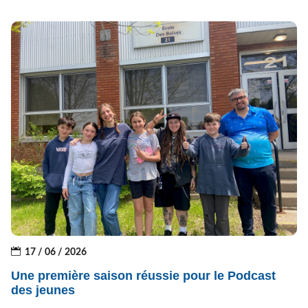
17 / 06 / 2026
Une première saison réussie pour le Podcast
des jeunes