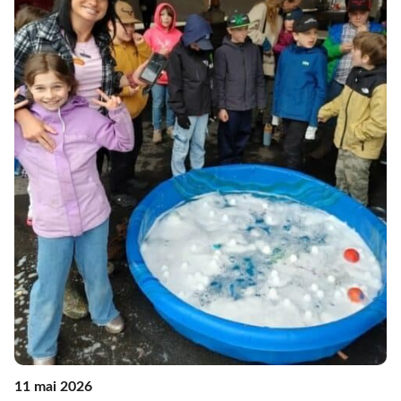
11 mai 2026