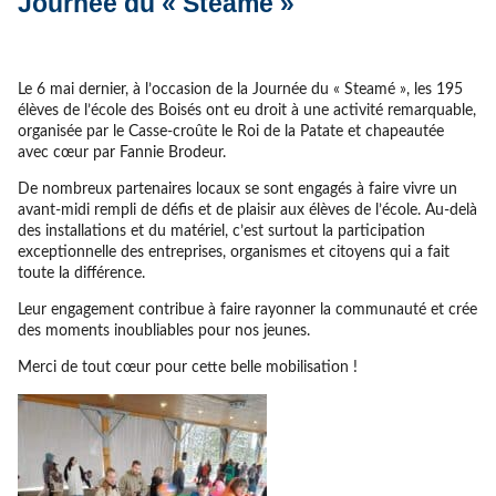
Journée du « Steamé »
Le 6 mai dernier, à l’occasion de la Journée du « Steamé », les 195
élèves de l’école des Boisés ont eu droit à une activité remarquable,
organisée par le Casse-croûte le Roi de la Patate et chapeautée
avec cœur par Fannie Brodeur.
De nombreux partenaires locaux se sont engagés à faire vivre un
avant-midi rempli de défis et de plaisir aux élèves de l’école. Au-delà
des installations et du matériel, c’est surtout la participation
exceptionnelle des entreprises, organismes et citoyens qui a fait
toute la différence.
Leur engagement contribue à faire rayonner la communauté et crée
des moments inoubliables pour nos jeunes.
Merci de tout cœur pour cette belle mobilisation !