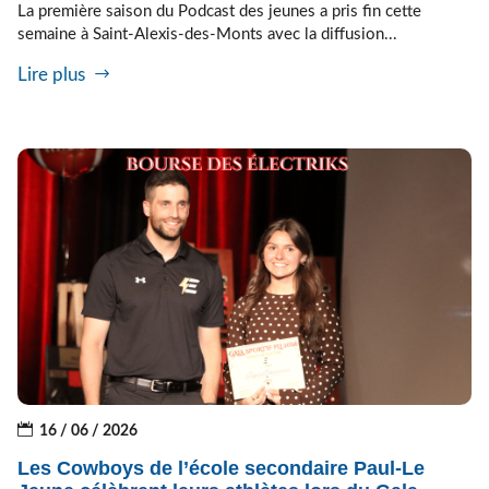
La première saison du Podcast des jeunes a pris fin cette
semaine à Saint-Alexis-des-Monts avec la diffusion...
Lire plus
16 / 06 / 2026
Les Cowboys de l’école secondaire Paul-Le