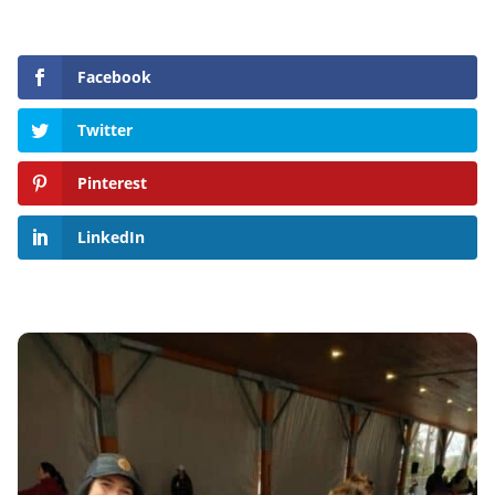
Facebook
Twitter
Pinterest
LinkedIn