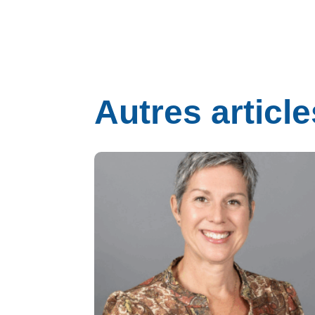
Autres article