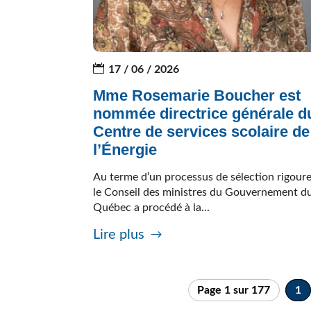
17 / 06 / 2026
Mme Rosemarie Boucher est
nommée directrice générale d
Centre de services scolaire de
l’Énergie
Au terme d’un processus de sélection rigour
le Conseil des ministres du Gouvernement d
Québec a procédé à la...
Lire plus
Page 1 sur 177
1