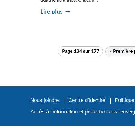
Lire plus
Page 134 sur 177
« Première
Nous joindre
Centre d’identité
Politique
Accès à l’information et protection des rense