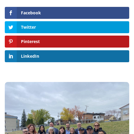
Facebook
Twitter
Pinterest
LinkedIn