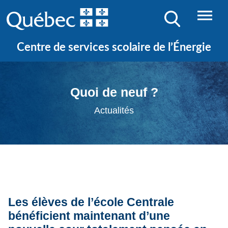
Centre de services scolaire de l’Énergie
Quoi de neuf ?
Actualités
Les élèves de l’école Centrale
bénéficient maintenant d’une