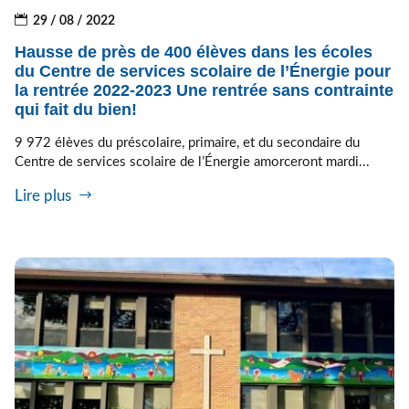
29 / 08 / 2022
Hausse de près de 400 élèves dans les écoles
du Centre de services scolaire de l’Énergie pour
la rentrée 2022-2023 Une rentrée sans contrainte
qui fait du bien!
9 972 élèves du préscolaire, primaire, et du secondaire du
Centre de services scolaire de l’Énergie amorceront mardi...
Lire plus