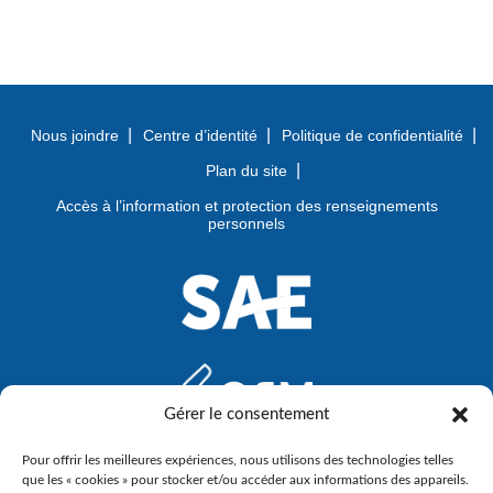
Nous joindre
Centre d’identité
Politique de confidentialité
Plan du site
Accès à l’information et protection des renseignements
personnels
Gérer le consentement
Pour offrir les meilleures expériences, nous utilisons des technologies telles
que les « cookies » pour stocker et/ou accéder aux informations des appareils.