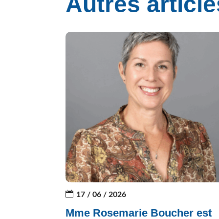
Autres article
17 / 06 / 2026
Mme Rosemarie Boucher est