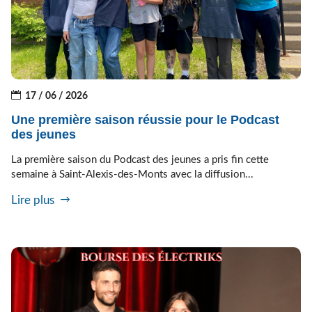
17 / 06 / 2026
Une première saison réussie pour le Podcast
des jeunes
La première saison du Podcast des jeunes a pris fin cette
semaine à Saint-Alexis-des-Monts avec la diffusion...
Lire plus