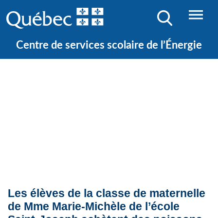
Centre de services scolaire de l’Énergie
Quoi de neuf ?
Actualités
Les élèves de la classe de maternelle
de Mme Marie-Michèle de l’école