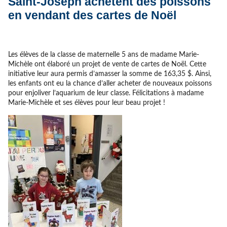
Saint-Joseph achètent des poissons
en vendant des cartes de Noël
Les élèves de la classe de maternelle 5 ans de madame Marie-
Michèle ont élaboré un projet de vente de cartes de Noël. Cette
initiative leur aura permis d’amasser la somme de 163,35 $. Ainsi,
les enfants ont eu la chance d’aller acheter de nouveaux poissons
pour enjoliver l’aquarium de leur classe. Félicitations à madame
Marie-Michèle et ses élèves pour leur beau projet !