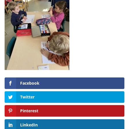
Facebook
Twitter
Pinterest
LinkedIn