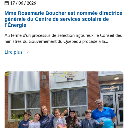
17 / 06 / 2026
Mme Rosemarie Boucher est nommée directrice
générale du Centre de services scolaire de
l’Énergie
Au terme d’un processus de sélection rigoureux, le Conseil des
ministres du Gouvernement du Québec a procédé à la...
Lire plus