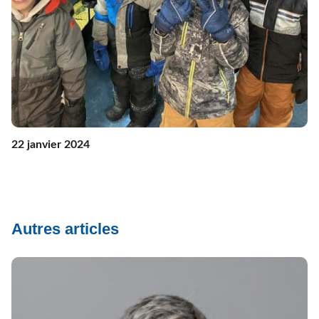
22 janvier 2024
Autres articles