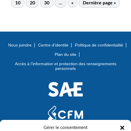
10
20
30
…
»
Dernière page »
Nous joindre
Centre d’identité
Politique de confidentialité
Plan du site
Accès à l’information et protection des renseignements
personnels
Gérer le consentement