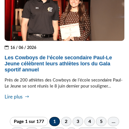
16 / 06 / 2026
Les Cowboys de l’école secondaire Paul-Le
Jeune célèbrent leurs athlètes lors du Gala
sportif annuel
Près de 200 athlètes des Cowboys de l’école secondaire Paul-
Le Jeune se sont réunis le 8 juin dernier pour souligner...
Lire plus
Page 1 sur 177
1
2
3
4
5
…