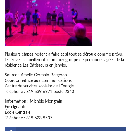
Plusieurs étapes restent à faire et si tout se déroule comme prévu,
les élèves accueilleront le premier groupe de personnes âgées de la
résidence Les Bâtisseurs en janvier.
Source : Amélie Germain-Bergeron
Coordonnatrice aux communications
Centre de services scolaire de l’Énergie
Téléphone : 819 539-6971 poste 2340
Information : Michèle Mongrain
Enseignante
École Centrale
Téléphone : 819 523-9537