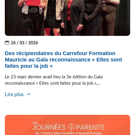
26 / 03 / 2026
Des récipiendaires du Carrefour Formation
Mauricie au Gala reconnaissance « Elles sont
faites pour la job »
Le 23 mars dernier avait lieu la 3e édition du Gala
reconnaissance « Elles sont faites pour la job »,...
Lire plus