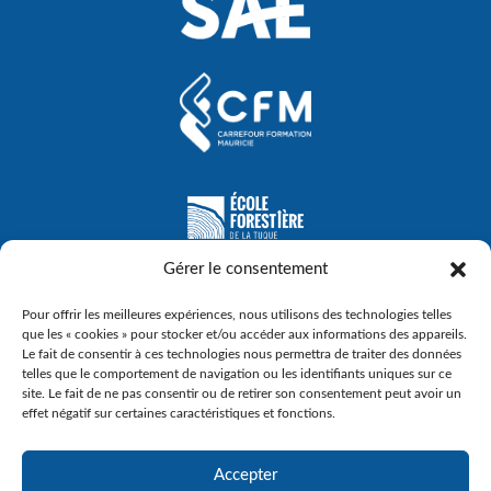
Gérer le consentement
Pour offrir les meilleures expériences, nous utilisons des technologies telles
que les « cookies » pour stocker et/ou accéder aux informations des appareils.
Le fait de consentir à ces technologies nous permettra de traiter des données
telles que le comportement de navigation ou les identifiants uniques sur ce
site. Le fait de ne pas consentir ou de retirer son consentement peut avoir un
effet négatif sur certaines caractéristiques et fonctions.
Accepter