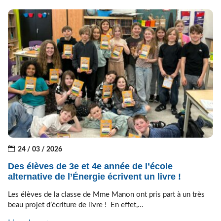
24 / 03 / 2026
Des élèves de 3e et 4e année de l’école
alternative de l’Énergie écrivent un livre !
Les élèves de la classe de Mme Manon ont pris part à un très
beau projet d’écriture de livre ! En effet,...