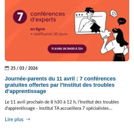
25 / 03 / 2026
Journée-parents du 11 avril : 7 conférences
gratuites offertes par l’Institut des troubles
d’apprentissage
Le 11 avril prochain de 8 h30 à 12 h, l’Institut des troubles
d'apprentissage - Institut TA accueillera 7 spécialistes...
Lire plus