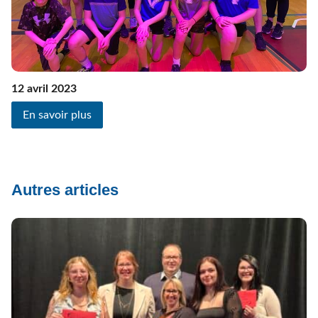
12 avril 2023
En savoir plus
Autres articles