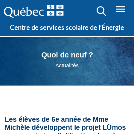
Centre de services scolaire de l’Énergie
Quoi de neuf ?
Actualités
Les élèves de 6e année de Mme
Michèle développent le projet LÜmos