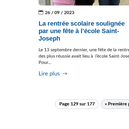
26 / 09 / 2023
La rentrée scolaire soulignée
par une fête à l’école Saint-
Joseph
Le 13 septembre dernier, une fête de la rentr
des plus réussie avait lieu à l’école Saint-Jos
Pour...
Lire plus
Page 129 sur 177
« Première