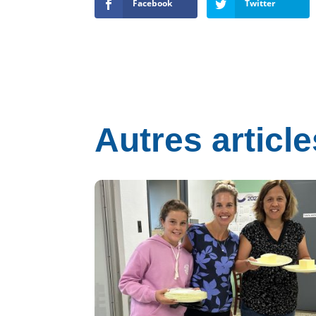
Facebook
Twitter
Autres article