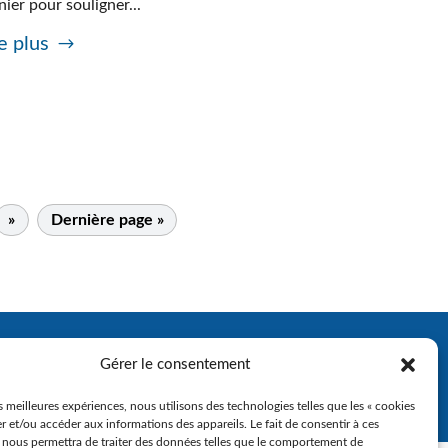
nier pour souligner...
e plus
»
Dernière page »
Gérer le consentement
es meilleures expériences, nous utilisons des technologies telles que les « cookies
r et/ou accéder aux informations des appareils. Le fait de consentir à ces
 nous permettra de traiter des données telles que le comportement de