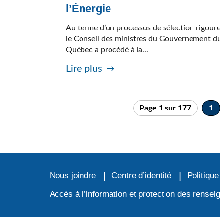
l’Énergie
Au terme d’un processus de sélection rigour
le Conseil des ministres du Gouvernement d
Québec a procédé à la...
Lire plus
Page 1 sur 177
1
Nous joindre
Centre d’identité
Politique
Accès à l’information et protection des rense