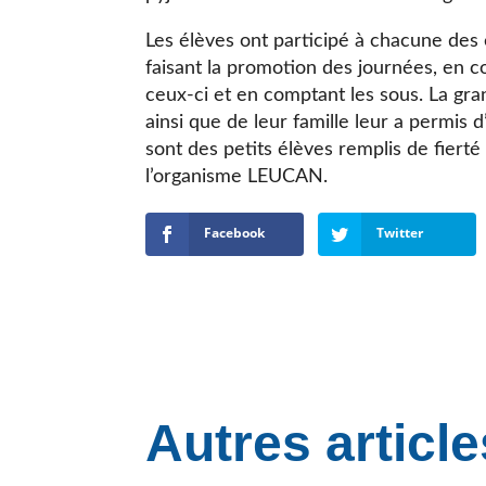
Les élèves ont participé à chacune des
faisant la promotion des journées, en com
ceux-ci et en comptant les sous. La gra
ainsi que de leur famille leur a permis
sont des petits élèves remplis de fiert
l’organisme LEUCAN.
Facebook
Twitter
Autres article