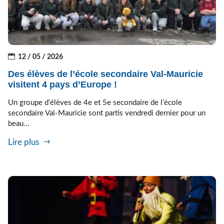
12 / 05 / 2026
Des élèves de l’école secondaire Val-Mauricie
visitent 4 pays d’Europe !
Un groupe d’élèves de 4e et 5e secondaire de l’école
secondaire Val-Mauricie sont partis vendredi dernier pour un
beau...
Lire plus