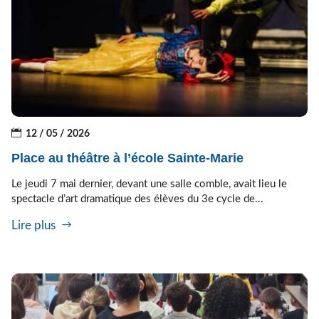
12 / 05 / 2026
Place au théâtre à l’école Sainte-Marie
Le jeudi 7 mai dernier, devant une salle comble, avait lieu le
spectacle d’art dramatique des élèves du 3e cycle de...
Lire plus