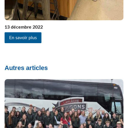
13 décembre 2022
En savoir plus
Autres articles