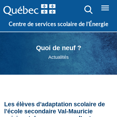
Centre de services scolaire de l’Énergie
Quoi de neuf ?
Actualités
Les élèves d’adaptation scolaire de
l’école secondaire Val-Mauricie