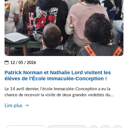
12 / 05 / 2026
Patrick Norman et Nathalie Lord visitent les
élèves de l’École Immaculée-Conception !
Le 14 avril dernier, l’école Immaculée-Conception a eu la
chance de recevoir la visite de deux grandes vedettes du...
Lire plus