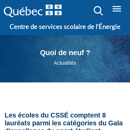
Centre de services scolaire de l’Énergie
Quoi de neuf ?
Actualités
Les écoles du CSSÉ comptent 8
lauréats parmi les catégories du Gala