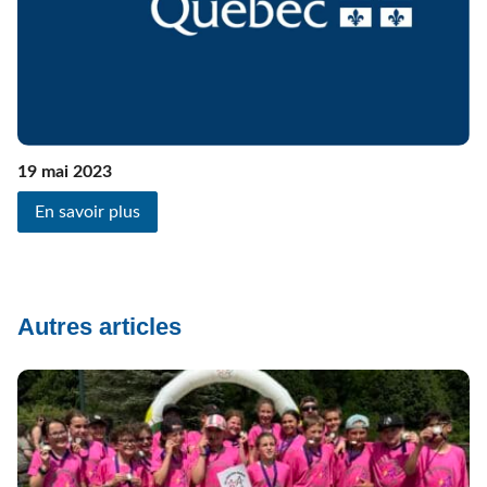
19 mai 2023
En savoir plus
Autres articles