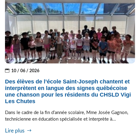
10 / 06 / 2026
Des élèves de l’école Saint-Joseph chantent et
interprètent en langue des signes québécoise
une chanson pour les résidents du CHSLD Vigi
Les Chutes
Dans le cadre de la fin d’année scolaire, Mme Josée Gagnon,
technicienne en éducation spécialisée et interprète à...
Lire plus