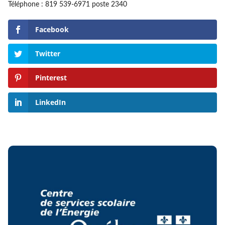
Téléphone : 819 539-6971 poste 2340
Facebook
Twitter
Pinterest
LinkedIn