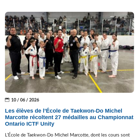
10 / 06 / 2026
Les élèves de l’École de Taekwon-Do Michel
Marcotte récoltent 27 médailles au Championnat
Ontario ICTF Unity
L’École de Taekwon-Do Michel Marcotte, dont les cours sont