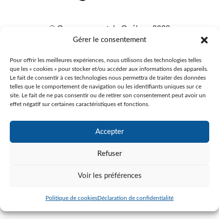
© Gouvernement du Québec, 2023
Gérer le consentement
Agence Web :
Triaxe
Pour offrir les meilleures expériences, nous utilisons des technologies telles
que les « cookies » pour stocker et/ou accéder aux informations des appareils.
Le fait de consentir à ces technologies nous permettra de traiter des données
telles que le comportement de navigation ou les identifiants uniques sur ce
site. Le fait de ne pas consentir ou de retirer son consentement peut avoir un
effet négatif sur certaines caractéristiques et fonctions.
Accepter
Refuser
Voir les préférences
Politique de cookies
Déclaration de confidentialité