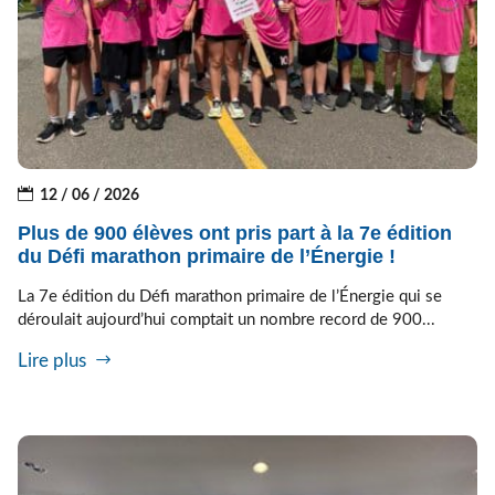
12 / 06 / 2026
Plus de 900 élèves ont pris part à la 7e édition
du Défi marathon primaire de l’Énergie !
La 7e édition du Défi marathon primaire de l’Énergie qui se
déroulait aujourd’hui comptait un nombre record de 900...
Lire plus