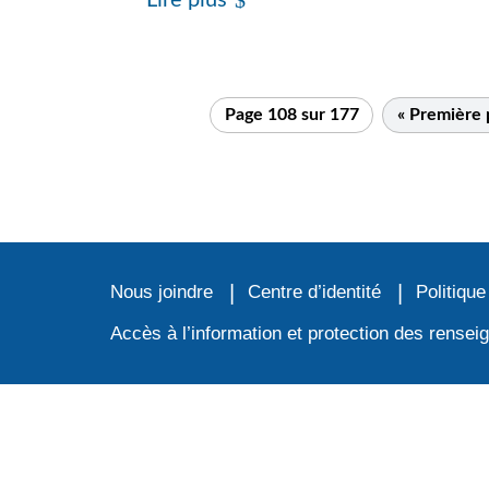
Page 108 sur 177
« Première
Nous joindre
Centre d’identité
Politique
Accès à l’information et protection des rense