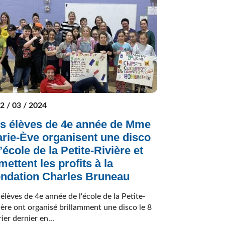
2 / 03 / 2024
s élèves de 4e année de Mme
rie-Ève organisent une disco
l’école de la Petite-Rivière et
mettent les profits à la
ndation Charles Bruneau
 élèves de 4e année de l'école de la Petite-
ière ont organisé brillamment une disco le 8
rier dernier en...