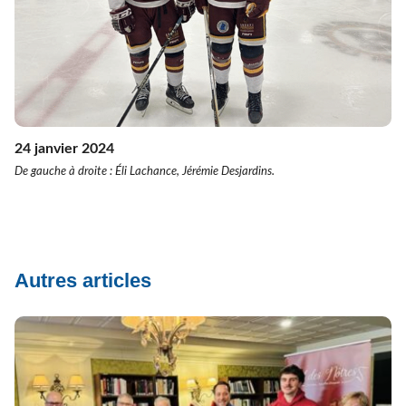
24 janvier 2024
De gauche à droite : Éli Lachance, Jérémie Desjardins.
Autres articles