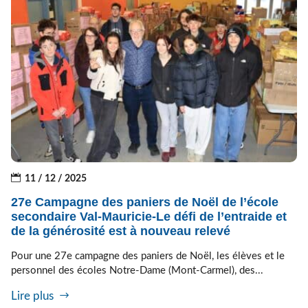
11 / 12 / 2025
27e Campagne des paniers de Noël de l’école
secondaire Val-Mauricie-Le défi de l’entraide et
de la générosité est à nouveau relevé
Pour une 27e campagne des paniers de Noël, les élèves et le
personnel des écoles Notre-Dame (Mont-Carmel), des...
Lire plus