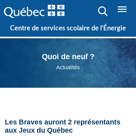
Centre de services scolaire de l’Énergie
Quoi de neuf ?
Actualités
Les Braves auront 2 représentants
aux Jeux du Québec