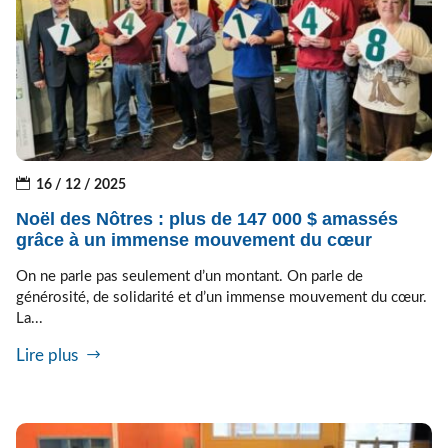
16 / 12 / 2025
Noël des Nôtres : plus de 147 000 $ amassés
grâce à un immense mouvement du cœur
On ne parle pas seulement d’un montant. On parle de
générosité, de solidarité et d’un immense mouvement du cœur.
La...
Lire plus