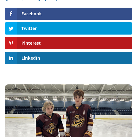
Facebook
Twitter
Pinterest
LinkedIn