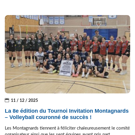
11 / 12 / 2025
La 8e édition du Tournoi Invitation Montagnards
– Volleyball couronné de succès !
Les Montagnards tiennent à féliciter chaleureusement le comité
organisateur ainsi que les sept équipes ayant pris part...