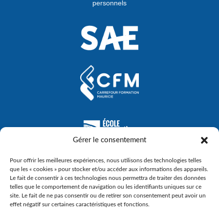
personnels
Gérer le consentement
Pour offrir les meilleures expériences, nous utilisons des technologies telles
que les « cookies » pour stocker et/ou accéder aux informations des appareils.
Le fait de consentir à ces technologies nous permettra de traiter des données
telles que le comportement de navigation ou les identifiants uniques sur ce
site. Le fait de ne pas consentir ou de retirer son consentement peut avoir un
effet négatif sur certaines caractéristiques et fonctions.