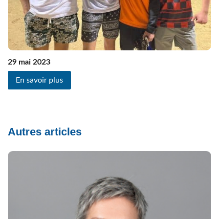
29 mai 2023
En savoir plus
Autres articles