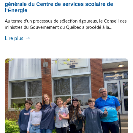
générale du Centre de services scolaire de
l’Énergie
Au terme d’un processus de sélection rigoureux, le Conseil des
ministres du Gouvernement du Québec a procédé à la...
Lire plus