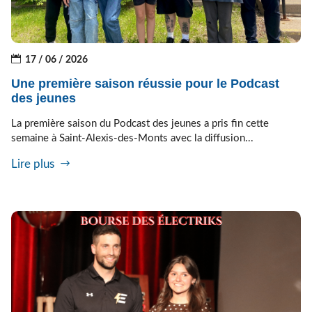
17 / 06 / 2026
Une première saison réussie pour le Podcast
des jeunes
La première saison du Podcast des jeunes a pris fin cette
semaine à Saint-Alexis-des-Monts avec la diffusion...
Lire plus