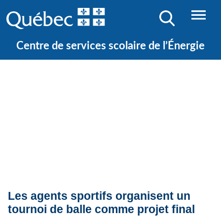
Centre de services scolaire de l’Énergie
Quoi de neuf ?
Actualités
Les agents sportifs organisent un
tournoi de balle comme projet final