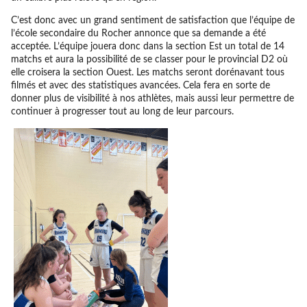
C’est donc avec un grand sentiment de satisfaction que l’équipe de
l’école secondaire du Rocher annonce que sa demande a été
acceptée. L’équipe jouera donc dans la section Est un total de 14
matchs et aura la possibilité de se classer pour le provincial D2 où
elle croisera la section Ouest. Les matchs seront dorénavant tous
filmés et avec des statistiques avancées. Cela fera en sorte de
donner plus de visibilité à nos athlètes, mais aussi leur permettre de
continuer à progresser tout au long de leur parcours.