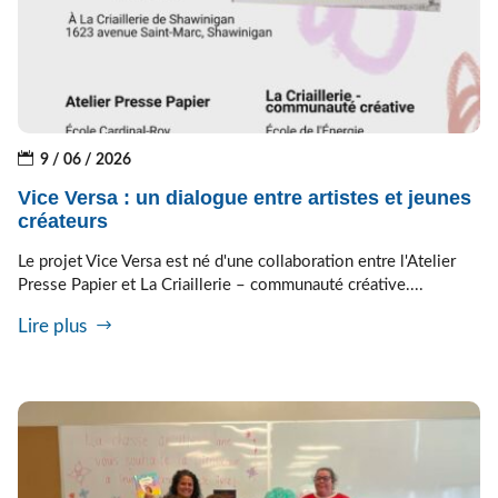
9 / 06 / 2026
Vice Versa : un dialogue entre artistes et jeunes
créateurs
Le projet Vice Versa est né d'une collaboration entre l'Atelier
Presse Papier et La Criaillerie – communauté créative....
Lire plus