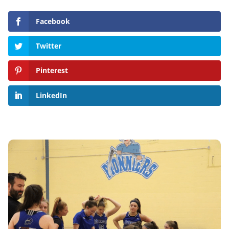
Facebook
Twitter
Pinterest
LinkedIn