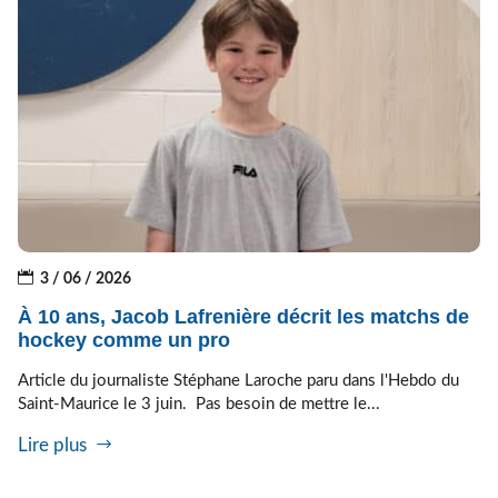
3 / 06 / 2026
À 10 ans, Jacob Lafrenière décrit les matchs de
hockey comme un pro
Article du journaliste Stéphane Laroche paru dans l'Hebdo du
Saint-Maurice le 3 juin. Pas besoin de mettre le...
Lire plus