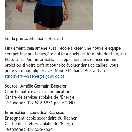
Sur la photo: Stéphanie Boisvert
Finalement, cela amène aussi l’école à créer une nouvelle équipe
compétitive printemps/été qui fera quelques tournois, dont un, aux
États-Unis. Pour informations supplémentaires concernant ce
projet ou si votre enfant souhaite évoluer dans ce calibre, vous
pouvez communiquer avec Mme Stéphanie Boisvert au
stboisvert@cssenergie.gouv.qc.ca
.
Source : Amélie Germain-Bergeron
Coordonnatrice aux communications
Centre de services scolaire de l’Énergie
Téléphone : 819 539-6971 poste 2340
Information : Louis-Jean Garceau
Enseignant, école secondaire du Rocher
Centre de services scolaire de l’Énergie
Téléphone : 819 536-2534