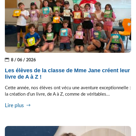
8 / 06 / 2026
Les élèves de la classe de Mme Jane créent leur
livre de A à Z !
Cette année, nos élèves ont vécu une aventure exceptionnelle :
la création d’un livre, de A à Z, comme de véritables...
Lire plus