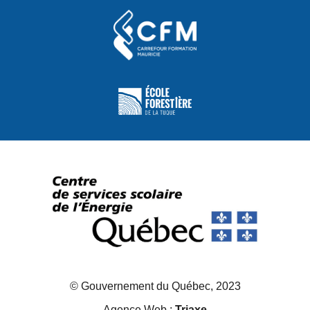
© Gouvernement du Québec, 2023
Agence Web :
Triaxe