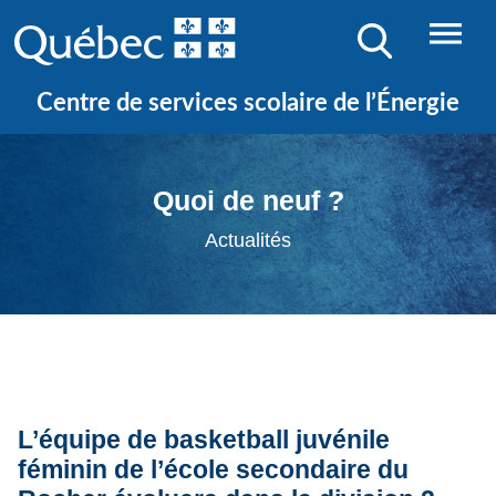
Centre de services scolaire de l’Énergie
Quoi de neuf ?
Actualités
L’équipe de basketball juvénile
féminin de l’école secondaire du