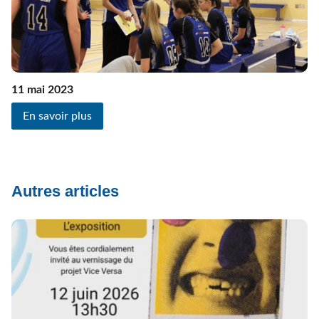
11 mai 2023
En savoir plus
Autres articles