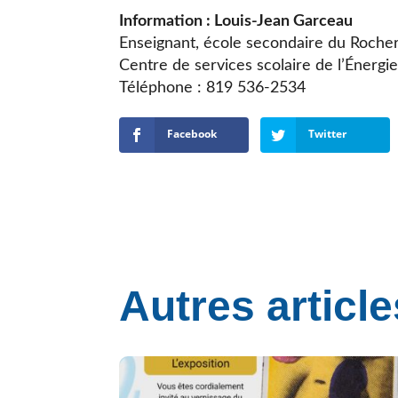
Information : Louis-Jean Garceau
Enseignant, école secondaire du Roche
Centre de services scolaire de l’Énergi
Téléphone : 819 536-2534
Facebook
Twitter
Autres article