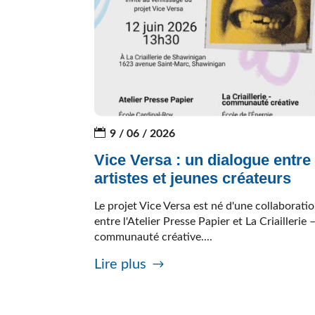
9 / 06 / 2026
Vice Versa : un dialogue entre
artistes et jeunes créateurs
Le projet Vice Versa est né d'une collaborati
entre l'Atelier Presse Papier et La Criaillerie 
communauté créative....
Lire plus