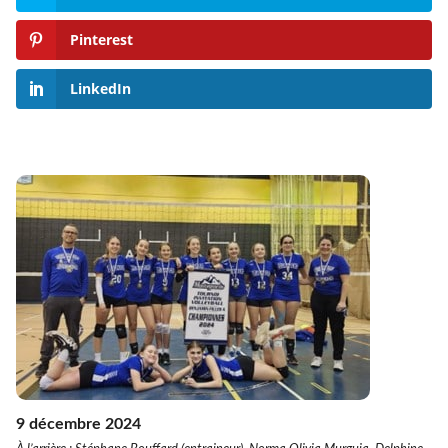
Pinterest
LinkedIn
9 décembre 2024