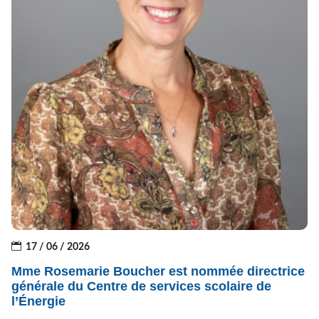
17 / 06 / 2026
Mme Rosemarie Boucher est nommée directrice
générale du Centre de services scolaire de
l’Énergie