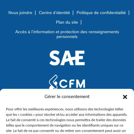
Nous joindre
Centre d’identité
Politique de confidentialité
Plan du site
Accès à l’information et protection des renseignements
personnels
Gérer le consentement
Pour offrir les meilleures expériences, nous utilisons des technologies telles
que les « cookies » pour stocker et/ou accéder aux informations des appareils.
Le fait de consentir à ces technologies nous permettra de traiter des données
telles que le comportement de navigation ou les identifiants uniques sur ce
site. Le fait de ne pas consentir ou de retirer son consentement peut avoir un