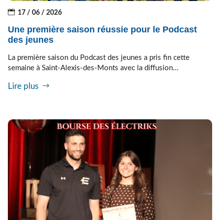
17 / 06 / 2026
Une première saison réussie pour le Podcast
des jeunes
La première saison du Podcast des jeunes a pris fin cette
semaine à Saint-Alexis-des-Monts avec la diffusion...
Lire plus