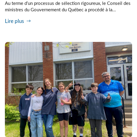
Au terme d’un processus de sélection rigoureux, le Conseil des
ministres du Gouvernement du Québec a procédé à la...
Lire plus