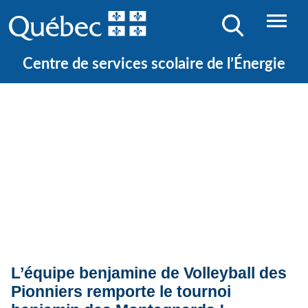
Centre de services scolaire de l’Énergie
Quoi de neuf ?
Actualités
L’équipe benjamine de Volleyball des
Pionniers remporte le tournoi