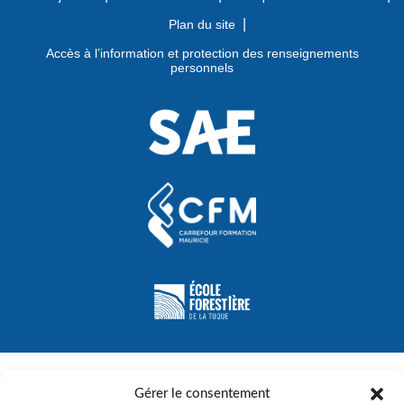
Plan du site
Accès à l’information et protection des renseignements
personnels
Gérer le consentement