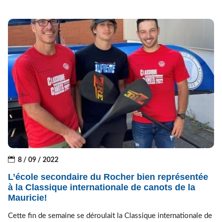
8 / 09 / 2022
L’école secondaire du Rocher bien représentée
à la Classique internationale de canots de la
Mauricie!
Cette fin de semaine se déroulait la Classique internationale de