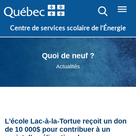
Centre de services scolaire de l’Énergie
Quoi de neuf ?
Actualités
L’école Lac-à-la-Tortue reçoit un don
de 10 000$ pour contribuer à un