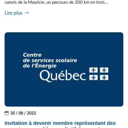
canots de la Mauricie, un parcours de 200 km en trois...
Lire plus
30 / 08 / 2022
Invitation à devenir membre représentant des