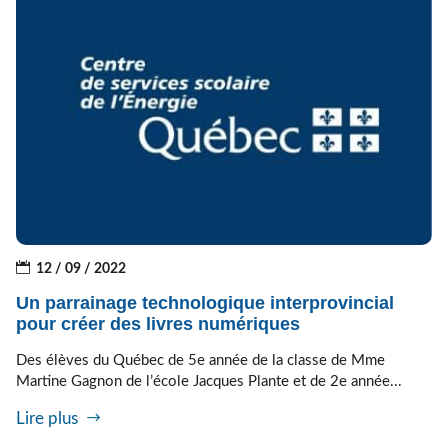
12 / 09 / 2022
Un parrainage technologique interprovincial
pour créer des livres numériques
Des élèves du Québec de 5e année de la classe de Mme
Martine Gagnon de l’école Jacques Plante et de 2e année...
Lire plus