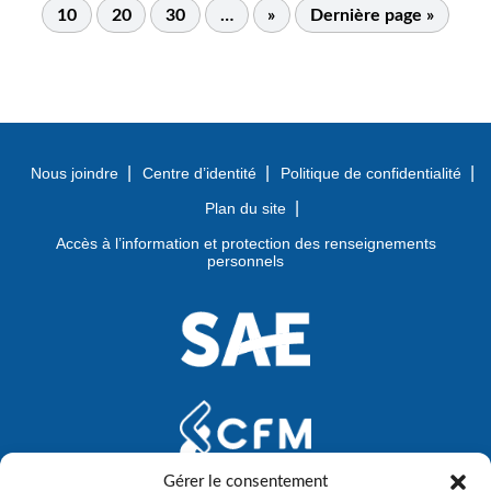
10
20
30
…
»
Dernière page »
Nous joindre
Centre d’identité
Politique de confidentialité
Plan du site
Accès à l’information et protection des renseignements
personnels
Gérer le consentement