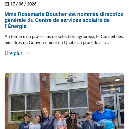
17 / 06 / 2026
Mme Rosemarie Boucher est nommée directrice
générale du Centre de services scolaire de
l’Énergie
Au terme d’un processus de sélection rigoureux, le Conseil des
ministres du Gouvernement du Québec a procédé à la...
Lire plus