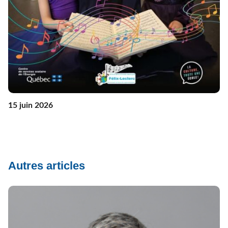
15 juin 2026
Autres articles