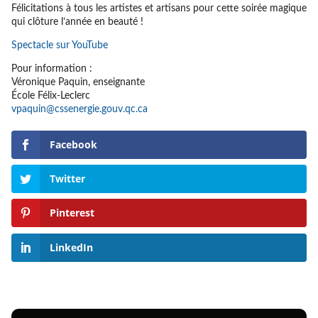
Félicitations à tous les artistes et artisans pour cette soirée magique
qui clôture l’année en beauté !
Spectacle sur YouTube
Pour information :
Véronique Paquin, enseignante
École Félix-Leclerc
vpaquin@cssenergie.gouv.qc.ca
Facebook
Twitter
Pinterest
LinkedIn