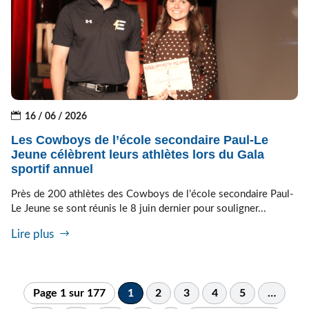
16 / 06 / 2026
Les Cowboys de l’école secondaire Paul-Le
Jeune célèbrent leurs athlètes lors du Gala
sportif annuel
Près de 200 athlètes des Cowboys de l’école secondaire Paul-
Le Jeune se sont réunis le 8 juin dernier pour souligner...
Lire plus
Page 1 sur 177
1
2
3
4
5
…