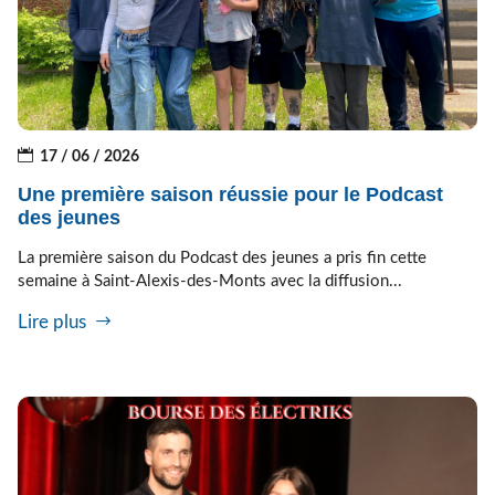
17 / 06 / 2026
Une première saison réussie pour le Podcast
des jeunes
La première saison du Podcast des jeunes a pris fin cette
semaine à Saint-Alexis-des-Monts avec la diffusion...
Lire plus