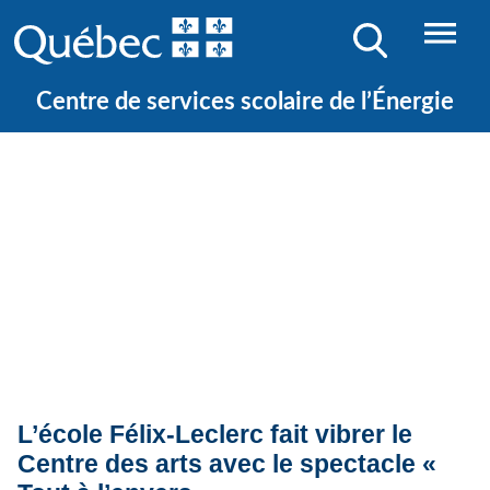
Centre de services scolaire de l’Énergie
Quoi de neuf ?
Actualités
L’école Félix-Leclerc fait vibrer le
Centre des arts avec le spectacle «