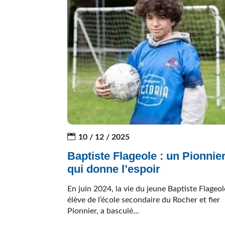
10 / 12 / 2025
Baptiste Flageole : un Pionnie
qui donne l’espoir
En juin 2024, la vie du jeune Baptiste Flageol
élève de l’école secondaire du Rocher et fier
Pionnier, a basculé...