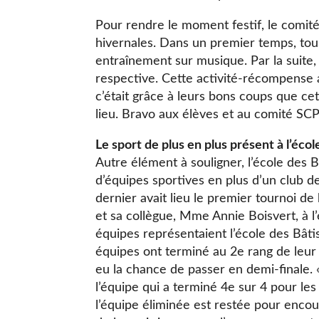
Pour rendre le moment festif, le comité
hivernales. Dans un premier temps, tous
entraînement sur musique. Par la suite, l
respective. Cette activité-récompense 
c’était grâce à leurs bons coups que ce
lieu. Bravo aux élèves et au comité SCP
Le sport de plus en plus présent à l’éco
Autre élément à souligner, l’école des 
d’équipes sportives en plus d’un club de 
dernier avait lieu le premier tournoi de
et sa collègue, Mme Annie Boisvert, à l
équipes représentaient l’école des Bâtis
équipes ont terminé au 2e rang de leur
eu la chance de passer en demi-finale. « 
l’équipe qui a terminé 4e sur 4 pour les
l’équipe éliminée est restée pour encou