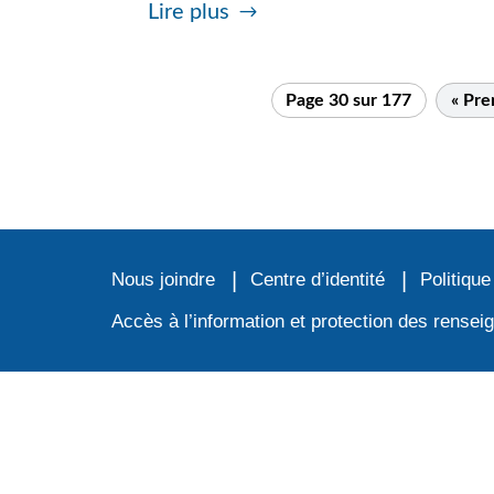
Lire plus
Page 30 sur 177
« Pre
Nous joindre
Centre d’identité
Politique
Accès à l’information et protection des rense