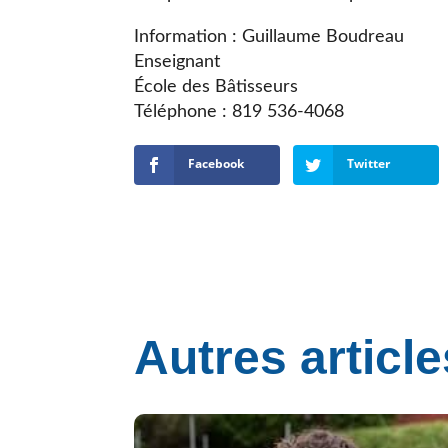
Information : Guillaume Boudreau
Enseignant
École des Bâtisseurs
Téléphone : 819 536-4068
Facebook
Twitter
Autres article