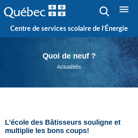
Centre de services scolaire de l’Énergie
Quoi de neuf ?
Actualités
L’école des Bâtisseurs souligne et
multiplie les bons coups!