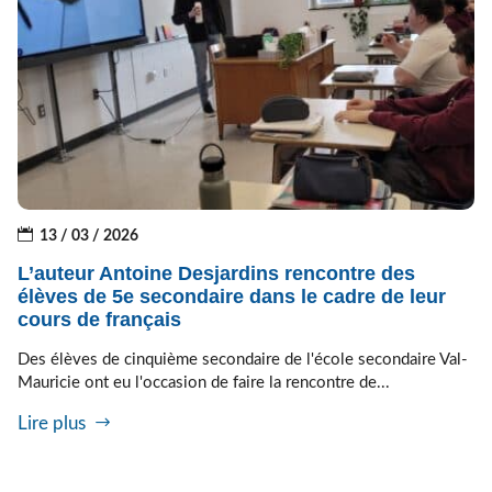
13 / 03 / 2026
L’auteur Antoine Desjardins rencontre des
élèves de 5e secondaire dans le cadre de leur
cours de français
Des élèves de cinquième secondaire de l'école secondaire Val-
Mauricie ont eu l'occasion de faire la rencontre de...
Lire plus