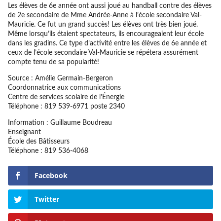
Les élèves de 6e année ont aussi joué au handball contre des élèves
de 2e secondaire de Mme Andrée-Anne à l’école secondaire Val-
Mauricie. Ce fut un grand succès! Les élèves ont très bien joué.
Même lorsqu’ils étaient spectateurs, ils encourageaient leur école
dans les gradins. Ce type d’activité entre les élèves de 6e année et
ceux de l’école secondaire Val-Mauricie se répétera assurément
compte tenu de sa popularité!
Source : Amélie Germain-Bergeron
Coordonnatrice aux communications
Centre de services scolaire de l’Énergie
Téléphone : 819 539-6971 poste 2340
Information : Guillaume Boudreau
Enseignant
École des Bâtisseurs
Téléphone : 819 536-4068
Facebook
Twitter