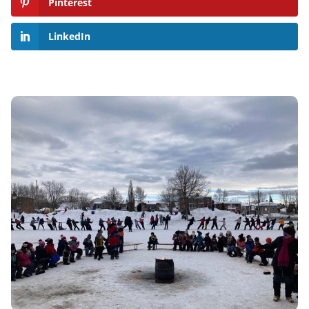
Pinterest
LinkedIn