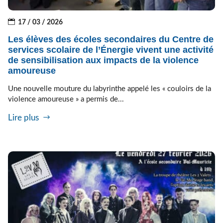
17 / 03 / 2026
Les élèves des écoles secondaires du Centre de
services scolaire de l’Énergie vivent une activité
de sensibilisation aux impacts de la violence
amoureuse
Une nouvelle mouture du labyrinthe appelé les « couloirs de la
violence amoureuse » a permis de...
Lire plus