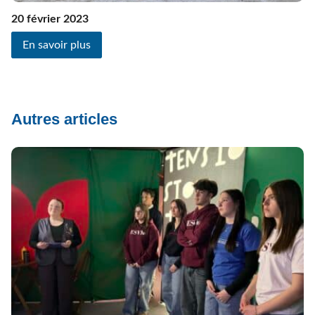
20 février 2023
En savoir plus
Autres articles