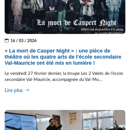
16 / 03 / 2026
« La mort de Casper Night » : une pièce de
théâtre où les quatre arts de l’école secondaire
Val-Mauricie ont été mis en lumière !
Le vendredi 27 février dernier, la troupe Les 2 Valets de l’école
secondaire Val-Mauricie, accompagnée du Val-Mo...
Lire plus