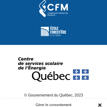
© Gouvernement du Québec, 2023
Agence Web :
Triaxe
Gérer le consentement