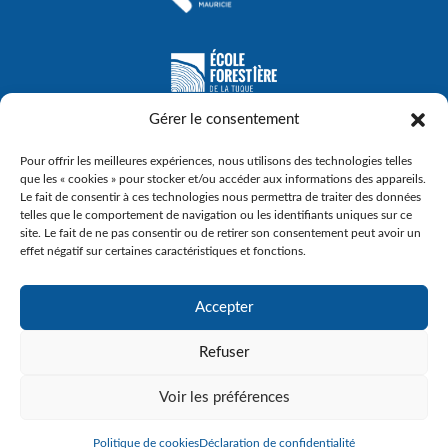
Gérer le consentement
Pour offrir les meilleures expériences, nous utilisons des technologies telles
que les « cookies » pour stocker et/ou accéder aux informations des appareils.
Le fait de consentir à ces technologies nous permettra de traiter des données
telles que le comportement de navigation ou les identifiants uniques sur ce
site. Le fait de ne pas consentir ou de retirer son consentement peut avoir un
effet négatif sur certaines caractéristiques et fonctions.
Accepter
© Gouvernement du Québec, 2023
Refuser
Agence Web :
Triaxe
Voir les préférences
Politique de cookies
Déclaration de confidentialité