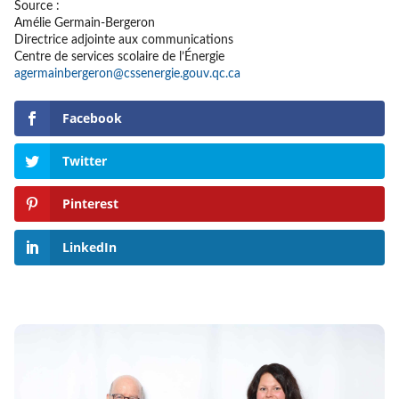
Source :
Amélie Germain-Bergeron
Directrice adjointe aux communications
Centre de services scolaire de l’Énergie
agermainbergeron@cssenergie.gouv.qc.ca
Facebook
Twitter
Pinterest
LinkedIn