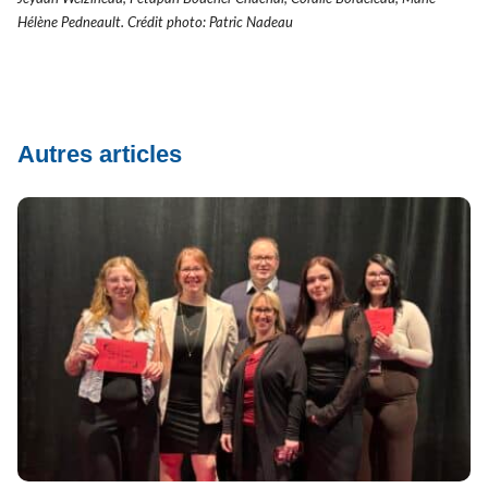
Hélène Pedneault. Crédit photo: Patric Nadeau
Autres articles