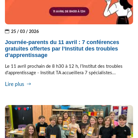
25 / 03 / 2026
Journée-parents du 11 avril : 7 conférences
gratuites offertes par l’Institut des troubles
d’apprentissage
Le 11 avril prochain de 8 h30 à 12 h, l’Institut des troubles
d'apprentissage - Institut TA accueillera 7 spécialistes...
Lire plus