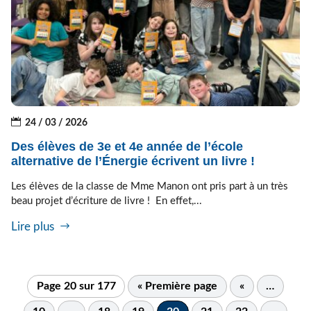
24 / 03 / 2026
Des élèves de 3e et 4e année de l’école
alternative de l’Énergie écrivent un livre !
Les élèves de la classe de Mme Manon ont pris part à un très
beau projet d’écriture de livre ! En effet,...
Lire plus
Page 20 sur 177
« Première page
«
…