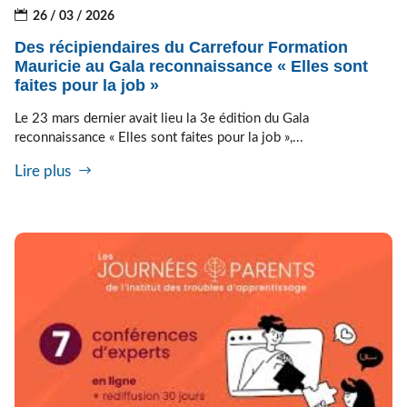
26 / 03 / 2026
Des récipiendaires du Carrefour Formation
Mauricie au Gala reconnaissance « Elles sont
faites pour la job »
Le 23 mars dernier avait lieu la 3e édition du Gala
reconnaissance « Elles sont faites pour la job »,...
Lire plus