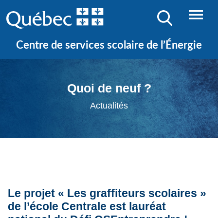
Centre de services scolaire de l’Énergie
Quoi de neuf ?
Actualités
Le projet « Les graffiteurs scolaires »
de l’école Centrale est lauréat