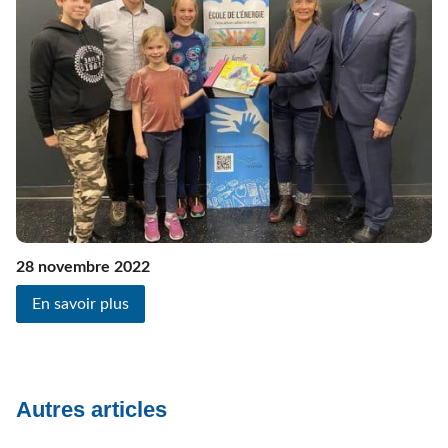
28 novembre 2022
En savoir plus
Autres articles