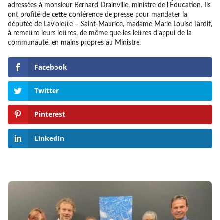
adressées à monsieur Bernard Drainville, ministre de l’Éducation. Ils
ont profité de cette conférence de presse pour mandater la
députée de Laviolette – Saint-Maurice, madame Marie Louise Tardif,
à remettre leurs lettres, de même que les lettres d’appui de la
communauté, en mains propres au Ministre.
Facebook
Twitter
Pinterest
LinkedIn