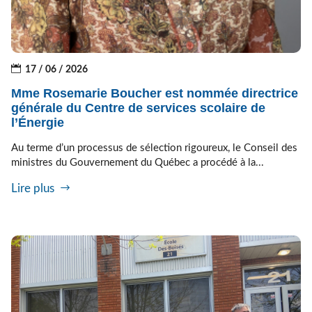
17 / 06 / 2026
Mme Rosemarie Boucher est nommée directrice
générale du Centre de services scolaire de
l’Énergie
Au terme d’un processus de sélection rigoureux, le Conseil des
ministres du Gouvernement du Québec a procédé à la...
Lire plus