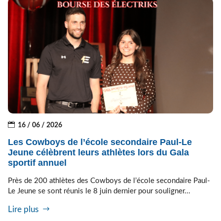
16 / 06 / 2026
Les Cowboys de l’école secondaire Paul-Le
Jeune célèbrent leurs athlètes lors du Gala
sportif annuel
Près de 200 athlètes des Cowboys de l’école secondaire Paul-
Le Jeune se sont réunis le 8 juin dernier pour souligner...
Lire plus