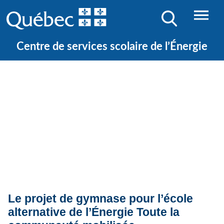
Centre de services scolaire de l’Énergie
Quoi de neuf ?
Actualités
Le projet de gymnase pour l’école
alternative de l’Énergie Toute la