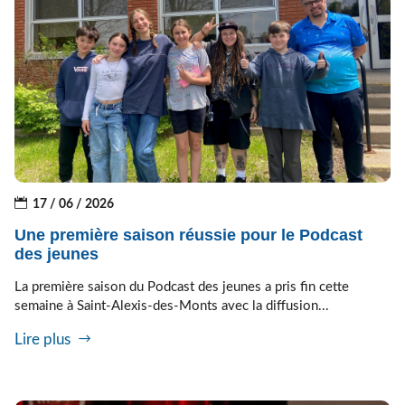
17 / 06 / 2026
Une première saison réussie pour le Podcast
des jeunes
La première saison du Podcast des jeunes a pris fin cette
semaine à Saint-Alexis-des-Monts avec la diffusion...
Lire plus