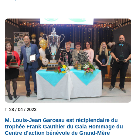
28 / 04 / 2023
M. Louis-Jean Garceau est récipiendaire du
trophée Frank Gauthier du Gala Hommage du
Centre d’action bénévole de Grand-Mère