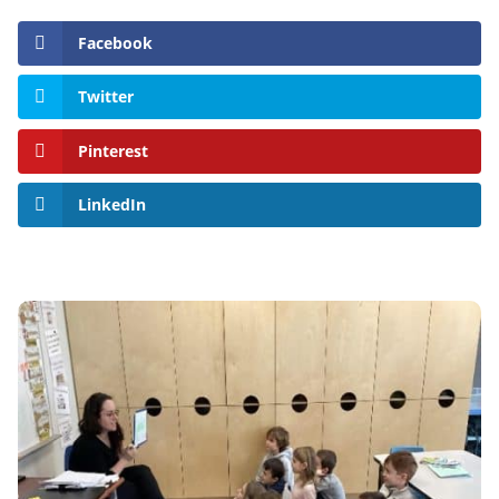
Facebook
Twitter
Pinterest
LinkedIn