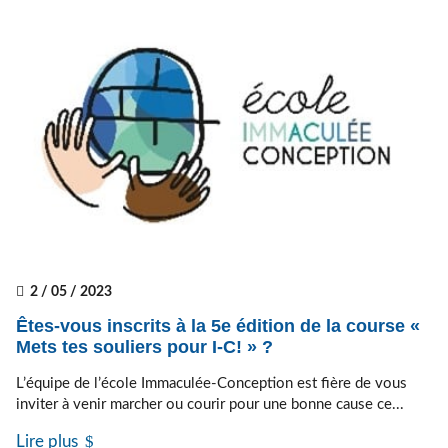
2 / 05 / 2023
Êtes-vous inscrits à la 5e édition de la course «
Mets tes souliers pour I-C! » ?
L’équipe de l’école Immaculée-Conception est fière de vous
inviter à venir marcher ou courir pour une bonne cause ce...
Lire plus