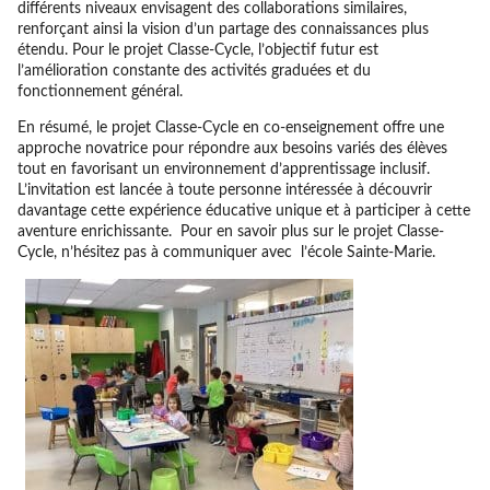
différents niveaux envisagent des collaborations similaires,
renforçant ainsi la vision d’un partage des connaissances plus
étendu. Pour le projet Classe-Cycle, l’objectif futur est
l’amélioration constante des activités graduées et du
fonctionnement général.
En résumé, le projet Classe-Cycle en co-enseignement offre une
approche novatrice pour répondre aux besoins variés des élèves
tout en favorisant un environnement d’apprentissage inclusif.
L’invitation est lancée à toute personne intéressée à découvrir
davantage cette expérience éducative unique et à participer à cette
aventure enrichissante. Pour en savoir plus sur le projet Classe-
Cycle, n’hésitez pas à communiquer avec l’école Sainte-Marie.