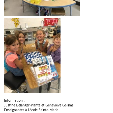
Information :
Justine Bélanger-Plante et Geneviève Gélinas
Enseignantes à l’école Sainte-Marie