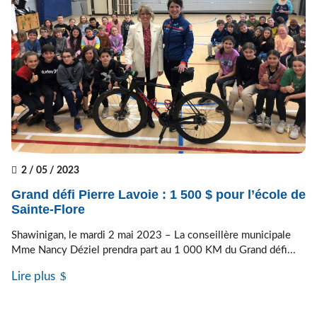
2 / 05 / 2023
Grand défi Pierre Lavoie : 1 500 $ pour l’école de
Sainte‐Flore
Shawinigan, le mardi 2 mai 2023 – La conseillère municipale
Mme Nancy Déziel prendra part au 1 000 KM du Grand défi...
Lire plus