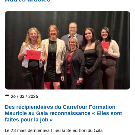
26 / 03 / 2026
Des récipiendaires du Carrefour Formation
Mauricie au Gala reconnaissance « Elles sont
faites pour la job »
Le 23 mars dernier avait lieu la 3e édition du Gala