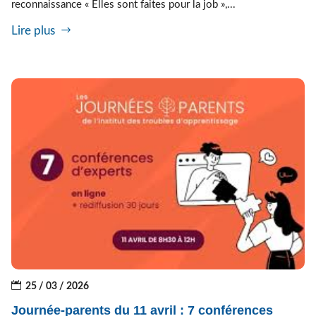
reconnaissance « Elles sont faites pour la job »,...
Lire plus
25 / 03 / 2026
Journée-parents du 11 avril : 7 conférences