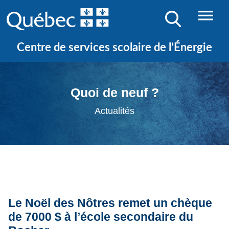
Centre de services scolaire de l’Énergie
Quoi de neuf ?
Actualités
Le Noël des Nôtres remet un chèque
de 7000 $ à l’école secondaire du