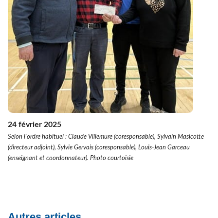
24 février 2025
Selon l'ordre habituel : Claude Villemure (coresponsable), Sylvain Masicotte
(directeur adjoint), Sylvie Gervais (coresponsable), Louis-Jean Garceau
(enseignant et coordonnateur). Photo courtoisie
Autres articles