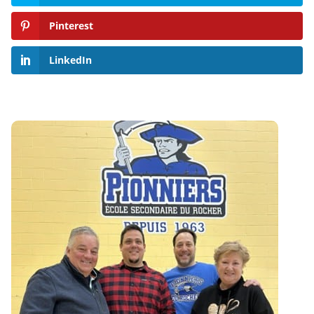
Pinterest
LinkedIn