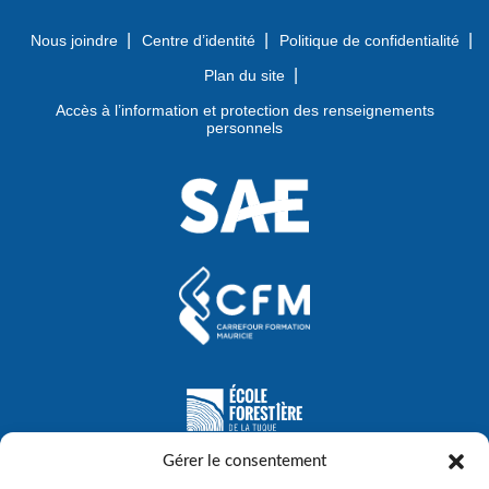
Nous joindre
Centre d’identité
Politique de confidentialité
Plan du site
Accès à l’information et protection des renseignements
personnels
Gérer le consentement