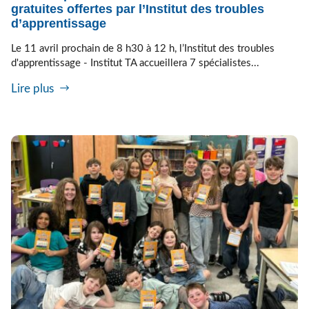
gratuites offertes par l’Institut des troubles
d’apprentissage
Le 11 avril prochain de 8 h30 à 12 h, l’Institut des troubles
d'apprentissage - Institut TA accueillera 7 spécialistes...
Lire plus