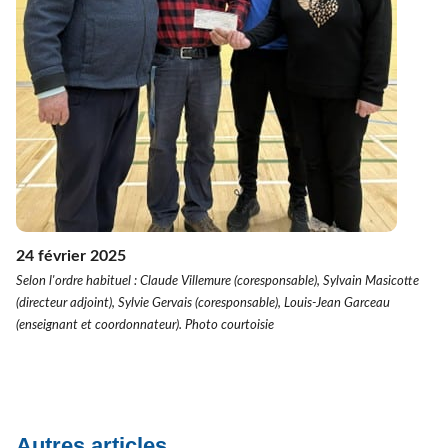
24 février 2025
Selon l'ordre habituel : Claude Villemure (coresponsable), Sylvain Masicotte
(directeur adjoint), Sylvie Gervais (coresponsable), Louis-Jean Garceau
(enseignant et coordonnateur). Photo courtoisie
Autres articles