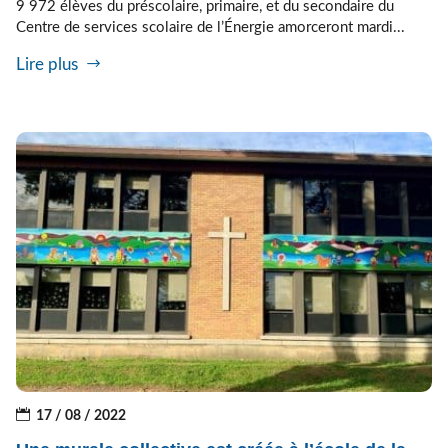
9 972 élèves du préscolaire, primaire, et du secondaire du
Centre de services scolaire de l’Énergie amorceront mardi...
Lire plus
17 / 08 / 2022