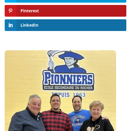
Pinterest
LinkedIn