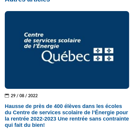
29 / 08 / 2022
Hausse de près de 400 élèves dans les écoles
du Centre de services scolaire de l’Énergie pour
la rentrée 2022-2023 Une rentrée sans contrainte
qui fait du bien!