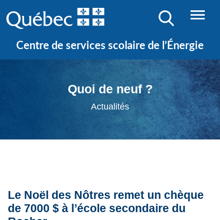
Centre de services scolaire de l’Énergie
Quoi de neuf ?
Actualités
Le Noël des Nôtres remet un chèque
de 7000 $ à l’école secondaire du