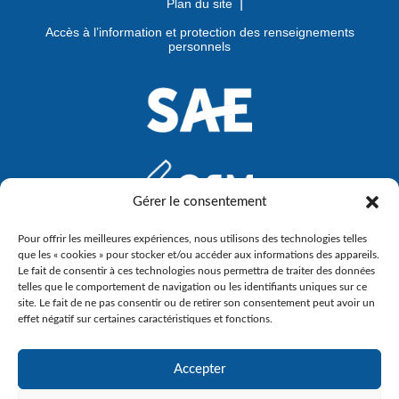
Plan du site
Accès à l’information et protection des renseignements
personnels
Gérer le consentement
Pour offrir les meilleures expériences, nous utilisons des technologies telles
que les « cookies » pour stocker et/ou accéder aux informations des appareils.
Le fait de consentir à ces technologies nous permettra de traiter des données
telles que le comportement de navigation ou les identifiants uniques sur ce
site. Le fait de ne pas consentir ou de retirer son consentement peut avoir un
effet négatif sur certaines caractéristiques et fonctions.
Accepter