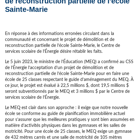
de reconstruction partielle de l’école
Sainte-Marie
En réponse à des informations erronées circulant dans la
communauté et concernant le projet de démolition et de
reconstruction partielle de l’école Sainte-Marie, le Centre de
services scolaire de l’Énergie désire rétablir les faits.
Le 5 juin 2023, le ministre de l’Éducation (MEQ) a confirmé au CSS
de l’Énergie l’acceptation d’un projet de démolition et de
reconstruction partielle de l’école Sainte-Marie pour en faire une
école de 25 classes respectant le guide d’aménagement du MEQ. À
ce jour, le projet est évalué à 22,5 millions $, dont 19,5 millions $
seront subventionnés par le MEQ et 3 millions $ par le Centre de
services scolaire de l’Énergie.
Le MEQ est clair dans son approche : il exige que notre nouvelle
école se conforme au guide de planification immobilière actuel
pour s’assurer que les meilleures pratiques y sont bien assumées en
matière d’activités physiques dans les gymnases et les salles de
motricité. Pour une école de 25 classes, le MEQ exige un gymnase
de 432 mètres carrés et une salle de motricité de 105 mètres