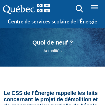
Centre de services scolaire de l’Énergie
Quoi de neuf ?
Actualités
Le CSS de l’Énergie rappelle les faits
concernant le projet de démolition et