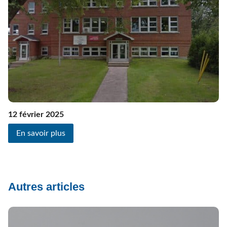
12 février 2025
En savoir plus
Autres articles