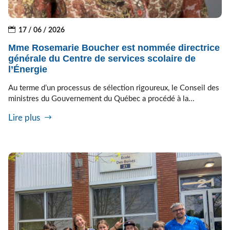
17 / 06 / 2026
Mme Rosemarie Boucher est nommée directrice
générale du Centre de services scolaire de
l’Énergie
Au terme d’un processus de sélection rigoureux, le Conseil des
ministres du Gouvernement du Québec a procédé à la...
Lire plus