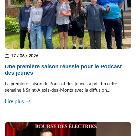
17 / 06 / 2026
Une première saison réussie pour le Podcast
des jeunes
La première saison du Podcast des jeunes a pris fin cette
semaine à Saint-Alexis-des-Monts avec la diffusion...
Lire plus