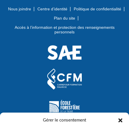
Nous joindre
Centre d’identité
Politique de confidentialité
Plan du site
Accès à l’information et protection des renseignements
personnels
Gérer le consentement