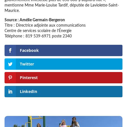
mentionne Mme Marie-Louise Tardif, députée de Laviolette-Saint-
Maurice.
Source : Amélie Germain-Bergeron
Titre : Directrice adjointe aux communications
Centre de services scolaire de l’Énergie
Téléphone : 819 539-6971 poste 2340
Facebook
Twitter
Pinterest
LinkedIn