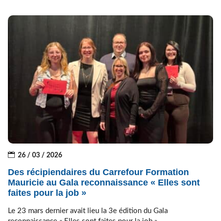
26 / 03 / 2026
Des récipiendaires du Carrefour Formation
Mauricie au Gala reconnaissance « Elles sont
faites pour la job »
Le 23 mars dernier avait lieu la 3e édition du Gala