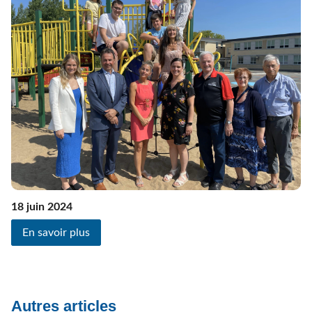
18 juin 2024
En savoir plus
Autres articles