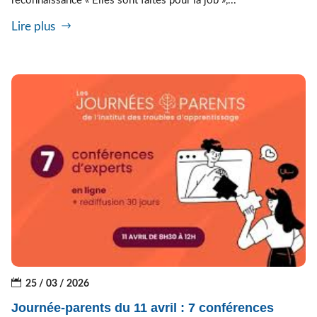
reconnaissance « Elles sont faites pour la job »,...
Lire plus
25 / 03 / 2026
Journée-parents du 11 avril : 7 conférences