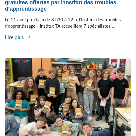
gratuites offertes par l’Institut des troubles
d’apprentissage
Le 11 avril prochain de 8 h30 à 12 h, l’Institut des troubles
d'apprentissage - Institut TA accueillera 7 spécialistes...
Lire plus