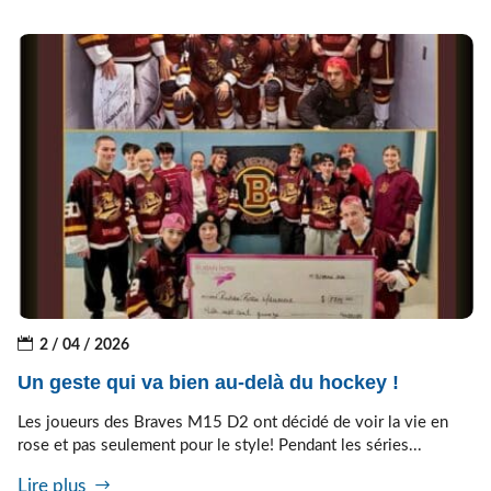
2 / 04 / 2026
Un geste qui va bien au-delà du hockey !
Les joueurs des Braves M15 D2 ont décidé de voir la vie en
rose et pas seulement pour le style! Pendant les séries...
Lire plus