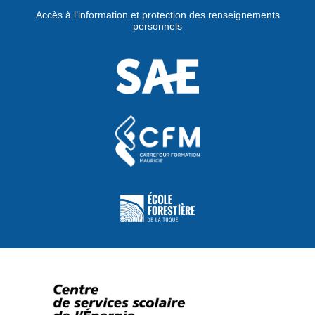
Accès à l’information et protection des renseignements
personnels