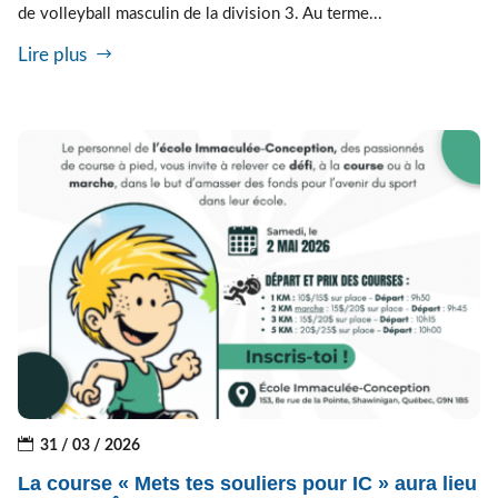
de volleyball masculin de la division 3. Au terme...
Lire plus
31 / 03 / 2026
La course « Mets tes souliers pour IC » aura lieu