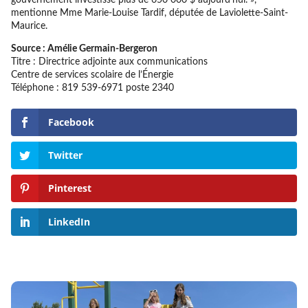
mentionne Mme Marie-Louise Tardif, députée de Laviolette-Saint-
Maurice.
Source : Amélie Germain-Bergeron
Titre : Directrice adjointe aux communications
Centre de services scolaire de l’Énergie
Téléphone : 819 539-6971 poste 2340
Facebook
Twitter
Pinterest
LinkedIn