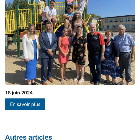
18 juin 2024
En savoir plus
Autres articles