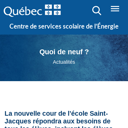
Centre de services scolaire de l’Énergie
Quoi de neuf ?
Actualités
La nouvelle cour de l’école Saint-
Jacques répondra aux besoins de