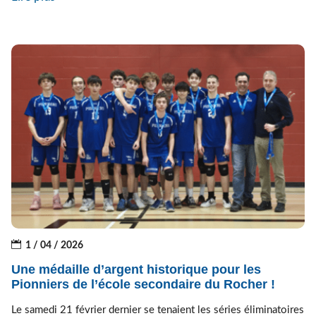
1 / 04 / 2026
Une médaille d’argent historique pour les
Pionniers de l’école secondaire du Rocher !
Le samedi 21 février dernier se tenaient les séries éliminatoires