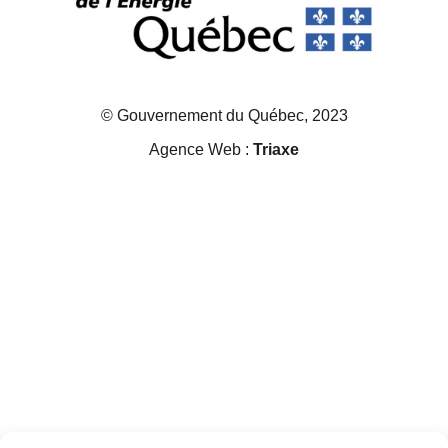
© Gouvernement du Québec, 2023
Agence Web :
Triaxe