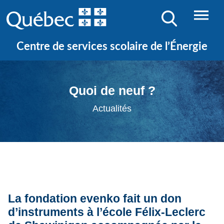
Centre de services scolaire de l’Énergie
Quoi de neuf ?
Actualités
La fondation evenko fait un don
d’instruments à l’école Félix-Leclerc