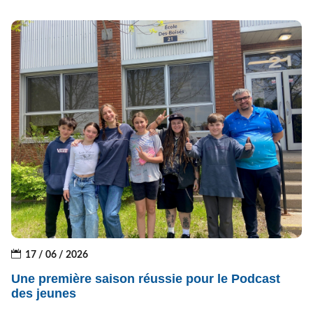
17 / 06 / 2026
Une première saison réussie pour le Podcast
des jeunes