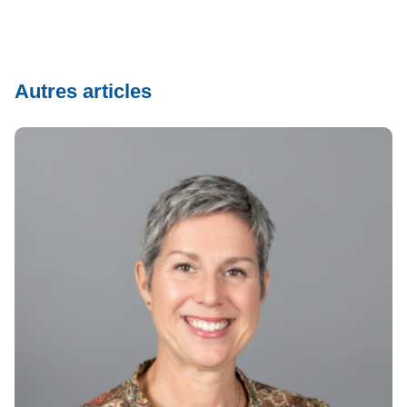
Autres articles