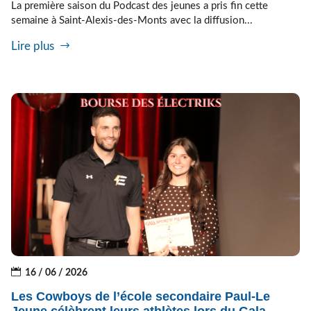
La première saison du Podcast des jeunes a pris fin cette
semaine à Saint-Alexis-des-Monts avec la diffusion...
Lire plus
16 / 06 / 2026
Les Cowboys de l’école secondaire Paul-Le
Jeune célèbrent leurs athlètes lors du Gala