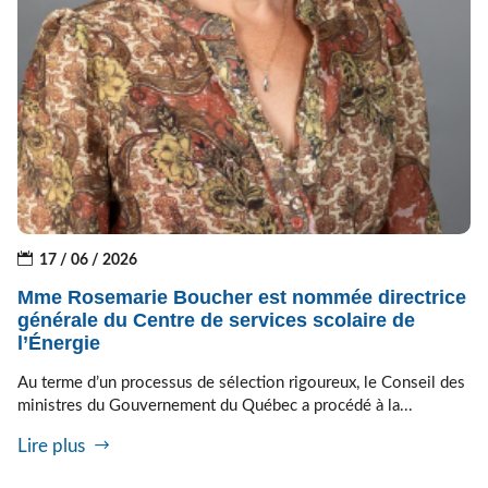
17 / 06 / 2026
Mme Rosemarie Boucher est nommée directrice
générale du Centre de services scolaire de
l’Énergie
Au terme d’un processus de sélection rigoureux, le Conseil des
ministres du Gouvernement du Québec a procédé à la...
Lire plus