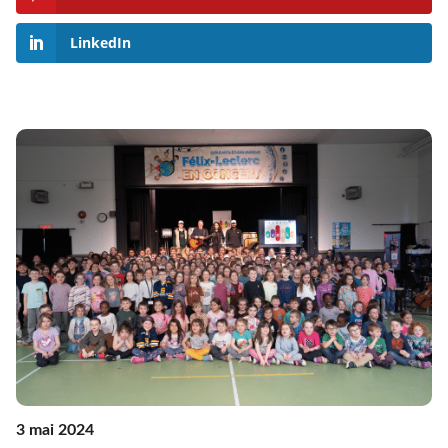
LinkedIn
3 mai 2024