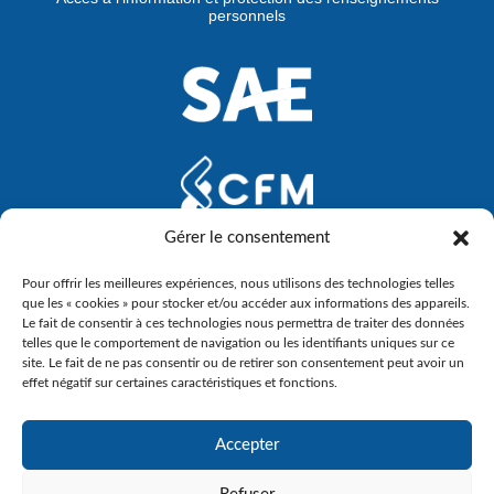
personnels
Gérer le consentement
Pour offrir les meilleures expériences, nous utilisons des technologies telles
que les « cookies » pour stocker et/ou accéder aux informations des appareils.
Le fait de consentir à ces technologies nous permettra de traiter des données
telles que le comportement de navigation ou les identifiants uniques sur ce
site. Le fait de ne pas consentir ou de retirer son consentement peut avoir un
effet négatif sur certaines caractéristiques et fonctions.
Accepter