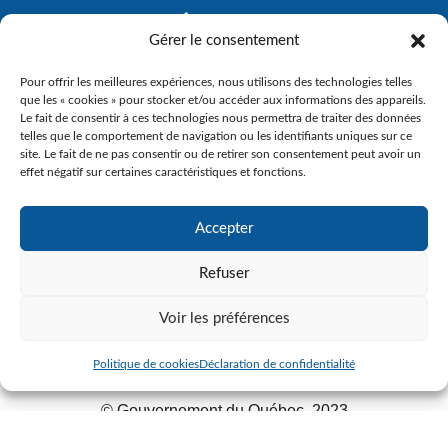
Gérer le consentement
Pour offrir les meilleures expériences, nous utilisons des technologies telles
que les « cookies » pour stocker et/ou accéder aux informations des appareils.
Le fait de consentir à ces technologies nous permettra de traiter des données
telles que le comportement de navigation ou les identifiants uniques sur ce
site. Le fait de ne pas consentir ou de retirer son consentement peut avoir un
effet négatif sur certaines caractéristiques et fonctions.
Accepter
Refuser
Voir les préférences
Politique de cookies
Déclaration de confidentialité
© Gouvernement du Québec, 2023
Agence Web :
Triaxe