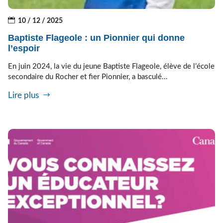
10 / 12 / 2025
Baptiste Flageole : un Pionnier qui donne
l’espoir
En juin 2024, la vie du jeune Baptiste Flageole, élève de l’école
secondaire du Rocher et fier Pionnier, a basculé...
Lire plus