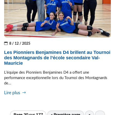
8 / 12 / 2025
Les Pionniers Benjamines D4 brillent au Tournoi
des Montagnards de l’école secondaire Val-
Mauricie
L’équipe des Pionniers Benjamines D4 a offert une
performance exceptionnelle lors du Tournoi des Montagnards
de...
Lire plus
Page 30 sur 177
« Première page
«
…