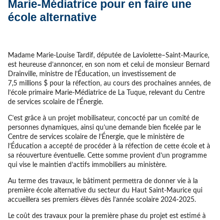
Marie-Médiatrice pour en faire une
école alternative
Madame Marie-Louise Tardif, députée de Laviolette–Saint-Maurice,
est heureuse d’annoncer, en son nom et celui de monsieur Bernard
Drainville, ministre de l’Éducation, un investissement de
7,5 millions $ pour la réfection, au cours des prochaines années, de
l’école primaire Marie-Médiatrice de La Tuque, relevant du Centre
de services scolaire de l’Énergie.
C’est grâce à un projet mobilisateur, concocté par un comité de
personnes dynamiques, ainsi qu’une demande bien ficelée par le
Centre de services scolaire de l’Énergie, que le ministère de
l’Éducation a accepté de procéder à la réfection de cette école et à
sa réouverture éventuelle. Cette somme provient d’un programme
qui vise le maintien d’actifs immobiliers au ministère.
Au terme des travaux, le bâtiment permettra de donner vie à la
première école alternative du secteur du Haut Saint-Maurice qui
accueillera ses premiers élèves dès l’année scolaire 2024-2025.
Le coût des travaux pour la première phase du projet est estimé à