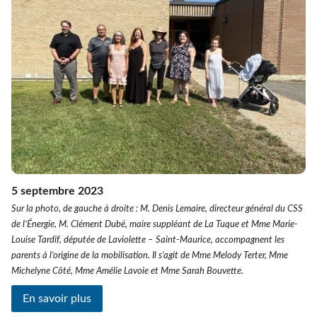
5 septembre 2023
Sur la photo, de gauche à droite : M. Denis Lemaire, directeur général du CSS
de l’Énergie, M. Clément Dubé, maire suppléant de La Tuque et Mme Marie-
Louise Tardif, députée de Laviolette – Saint-Maurice, accompagnent les
parents à l’origine de la mobilisation. Il s’agit de Mme Melody Terter, Mme
Michelyne Côté, Mme Amélie Lavoie et Mme Sarah Bouvette.
En savoir plus