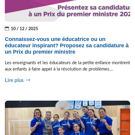
10 / 12 / 2025
Connaissez-vous une éducatrice ou un
éducateur inspirant? Proposez sa candidature à
un Prix du premier ministre
Les enseignants et les éducateurs de la petite enfance montrent
aux enfants à faire appel à la résolution de problèmes...
Lire plus