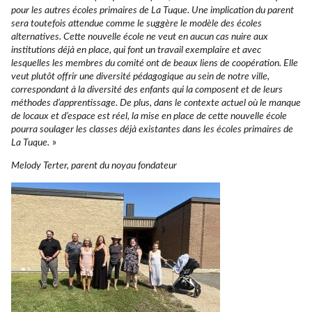
pour les autres écoles primaires de La Tuque. Une implication du parent
sera toutefois attendue comme le suggère le modèle des écoles
alternatives. Cette nouvelle école ne veut en aucun cas nuire aux
institutions déjà en place, qui font un travail exemplaire et avec
lesquelles les membres du comité ont de beaux liens de coopération. Elle
veut plutôt offrir une diversité pédagogique au sein de notre ville,
correspondant à la diversité des enfants qui la composent et de leurs
méthodes d’apprentissage. De plus, dans le contexte actuel où le manque
de locaux et d’espace est réel, la mise en place de cette nouvelle école
pourra soulager les classes déjà existantes dans les écoles primaires de
La Tuque.
»
Melody Terter, parent du noyau fondateur