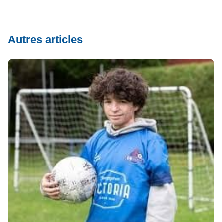
Autres articles