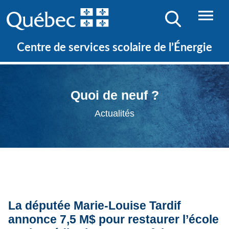
Centre de services scolaire de l’Énergie
Quoi de neuf ?
Actualités
La députée Marie-Louise Tardif
annonce 7,5 M$ pour restaurer l’école