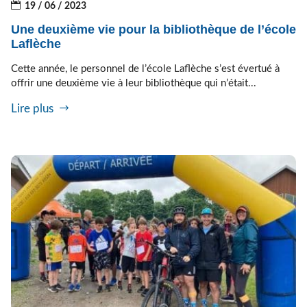
19 / 06 / 2023
Une deuxième vie pour la bibliothèque de l’école
Laflèche
Cette année, le personnel de l’école Laflèche s’est évertué à
offrir une deuxième vie à leur bibliothèque qui n’était...
Lire plus