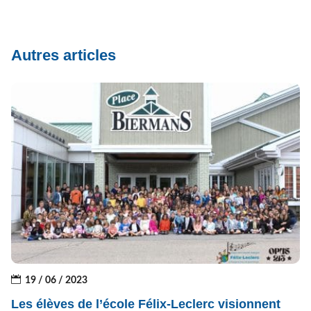
Autres articles
19 / 06 / 2023
Les élèves de l’école Félix-Leclerc visionnent