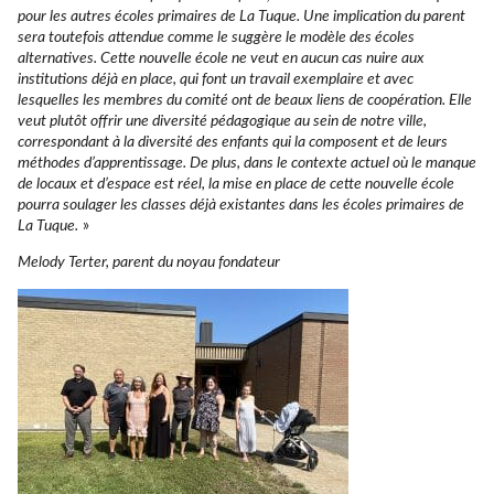
pour les autres écoles primaires de La Tuque. Une implication du parent
sera toutefois attendue comme le suggère le modèle des écoles
alternatives. Cette nouvelle école ne veut en aucun cas nuire aux
institutions déjà en place, qui font un travail exemplaire et avec
lesquelles les membres du comité ont de beaux liens de coopération. Elle
veut plutôt offrir une diversité pédagogique au sein de notre ville,
correspondant à la diversité des enfants qui la composent et de leurs
méthodes d’apprentissage. De plus, dans le contexte actuel où le manque
de locaux et d’espace est réel, la mise en place de cette nouvelle école
pourra soulager les classes déjà existantes dans les écoles primaires de
La Tuque.
»
Melody Terter, parent du noyau fondateur