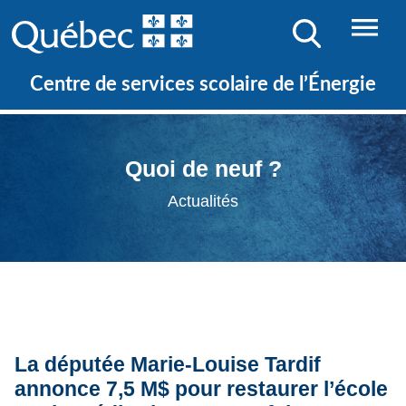
Centre de services scolaire de l’Énergie
Quoi de neuf ?
Actualités
La députée Marie-Louise Tardif
annonce 7,5 M$ pour restaurer l’école