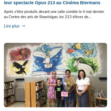
leur spectacle Opus 213 au Cinéma Biermans
Après s’être produits devant une salle comble le 4 mai dernier
au Centre des arts de Shawinigan, les 213 élèves de...
Lire plus