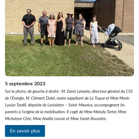
5 septembre 2023
Sur la photo, de gauche à droite : M. Denis Lemaire, directeur général du CSS
de l’Énergie, M. Clément Dubé, maire suppléant de La Tuque et Mme Marie-
Louise Tardif, députée de Laviolette – Saint-Maurice, accompagnent les
parents à l’origine de la mobilisation. Il s’agit de Mme Melody Terter, Mme
Michelyne Côté, Mme Amélie Lavoie et Mme Sarah Bouvette.
En savoir plus