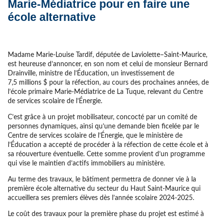
Marie-Médiatrice pour en faire une
école alternative
Madame Marie-Louise Tardif, députée de Laviolette–Saint-Maurice,
est heureuse d’annoncer, en son nom et celui de monsieur Bernard
Drainville, ministre de l’Éducation, un investissement de
7,5 millions $ pour la réfection, au cours des prochaines années, de
l’école primaire Marie-Médiatrice de La Tuque, relevant du Centre
de services scolaire de l’Énergie.
C’est grâce à un projet mobilisateur, concocté par un comité de
personnes dynamiques, ainsi qu’une demande bien ficelée par le
Centre de services scolaire de l’Énergie, que le ministère de
l’Éducation a accepté de procéder à la réfection de cette école et à
sa réouverture éventuelle. Cette somme provient d’un programme
qui vise le maintien d’actifs immobiliers au ministère.
Au terme des travaux, le bâtiment permettra de donner vie à la
première école alternative du secteur du Haut Saint-Maurice qui
accueillera ses premiers élèves dès l’année scolaire 2024-2025.
Le coût des travaux pour la première phase du projet est estimé à