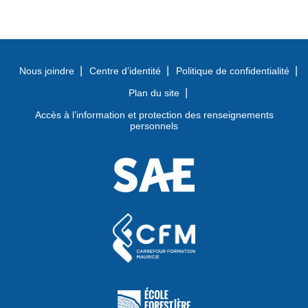
Nous joindre
Centre d’identité
Politique de confidentialité
Plan du site
Accès à l’information et protection des renseignements
personnels