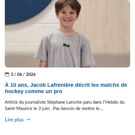
3 / 06 / 2026
À 10 ans, Jacob Lafrenière décrit les matchs de
hockey comme un pro
Article du journaliste Stéphane Laroche paru dans l'Hebdo du
Saint-Maurice le 3 juin. Pas besoin de mettre le...
Lire plus