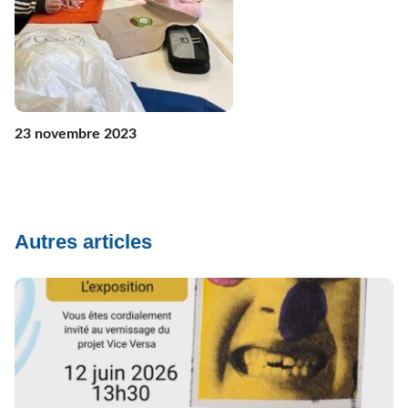
23 novembre 2023
Autres articles