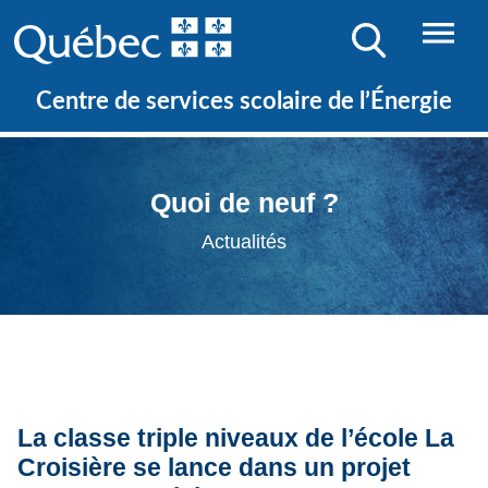
Centre de services scolaire de l’Énergie
Quoi de neuf ?
Actualités
La classe triple niveaux de l’école La
Croisière se lance dans un projet