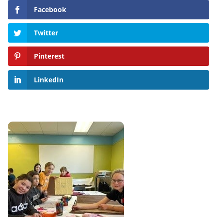
Facebook
Twitter
Pinterest
LinkedIn