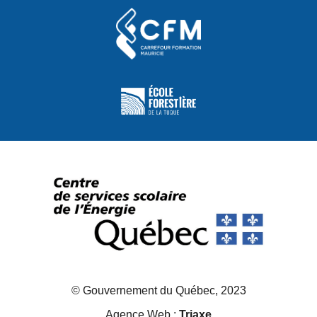
© Gouvernement du Québec, 2023
Agence Web :
Triaxe