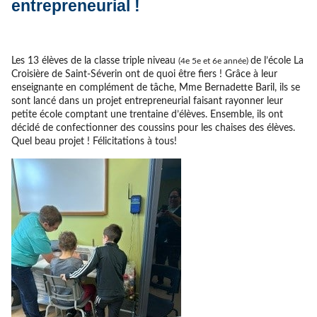
entrepreneurial !
Les 13 élèves de la classe triple niveau
de l’école La
(4e 5e et 6e année)
Croisière de Saint-Séverin ont de quoi être fiers ! Grâce à leur
enseignante en complément de tâche, Mme Bernadette Baril, ils se
sont lancé dans un projet entrepreneurial faisant rayonner leur
petite école comptant une trentaine d’élèves. Ensemble, ils ont
décidé de confectionner des coussins pour les chaises des élèves.
Quel beau projet ! Félicitations à tous!