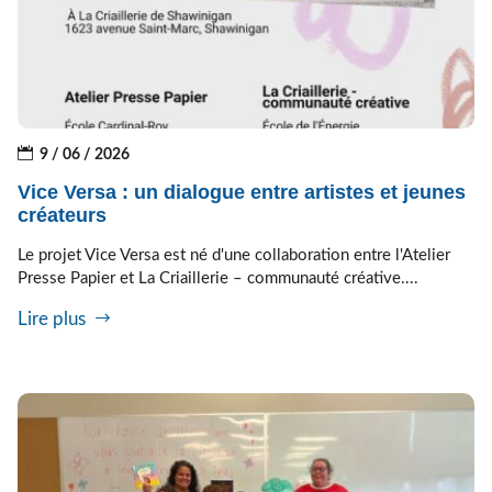
9 / 06 / 2026
Vice Versa : un dialogue entre artistes et jeunes
créateurs
Le projet Vice Versa est né d'une collaboration entre l'Atelier
Presse Papier et La Criaillerie – communauté créative....
Lire plus