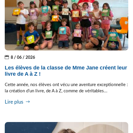
8 / 06 / 2026
Les élèves de la classe de Mme Jane créent leur
livre de A à Z !
Cette année, nos élèves ont vécu une aventure exceptionnelle :
la création d’un livre, de A à Z, comme de véritables...
Lire plus