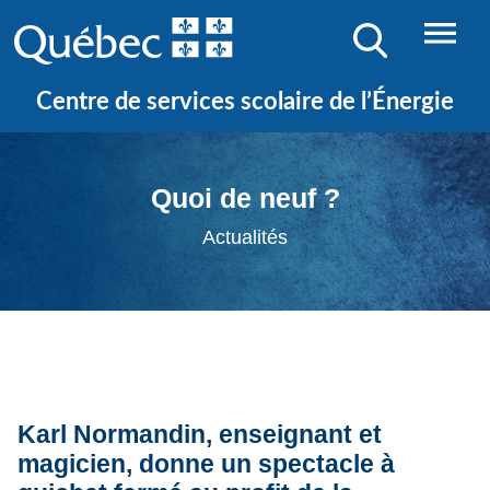
Centre de services scolaire de l’Énergie
Quoi de neuf ?
Actualités
Karl Normandin, enseignant et
magicien, donne un spectacle à