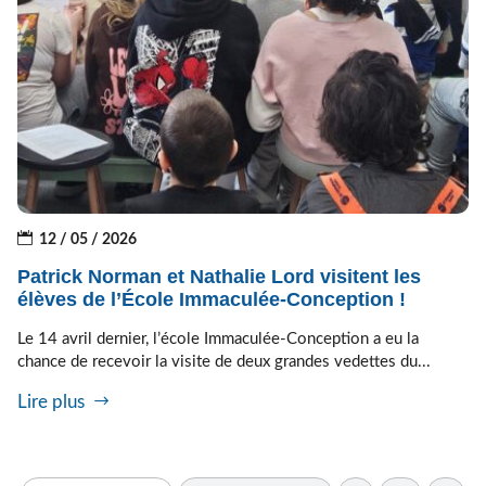
12 / 05 / 2026
Patrick Norman et Nathalie Lord visitent les
élèves de l’École Immaculée-Conception !
Le 14 avril dernier, l’école Immaculée-Conception a eu la
chance de recevoir la visite de deux grandes vedettes du...
Lire plus