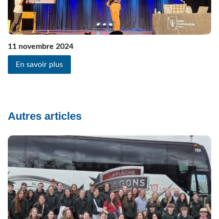
11 novembre 2024
En savoir plus
Autres articles