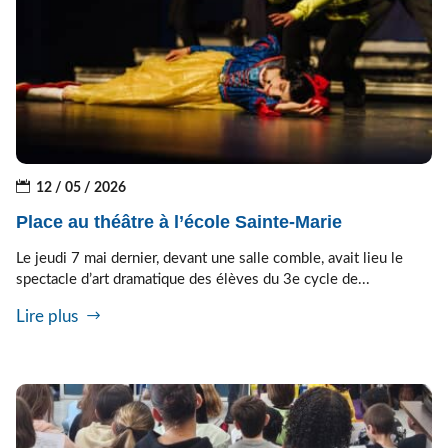
12 / 05 / 2026
Place au théâtre à l’école Sainte-Marie
Le jeudi 7 mai dernier, devant une salle comble, avait lieu le
spectacle d’art dramatique des élèves du 3e cycle de...
Lire plus