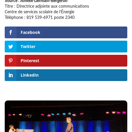
Source : Amélie Germain-Bergeron
Titre : Directrice adjointe aux communications
Centre de services scolaire de l’Énergie
Téléphone : 819 539-6971 poste 2340
Facebook
Twitter
Pinterest
LinkedIn