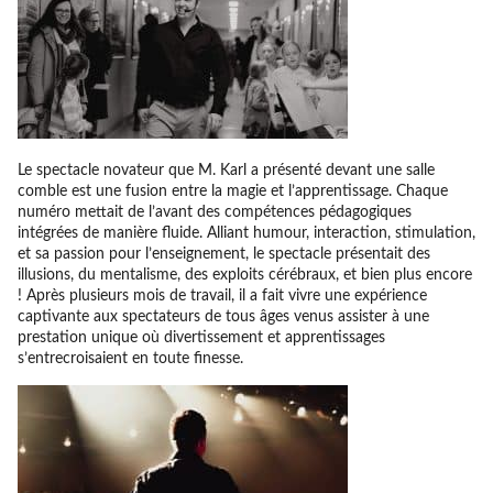
Le spectacle novateur que M. Karl a présenté devant une salle
comble est une fusion entre la magie et l’apprentissage. Chaque
numéro mettait de l’avant des compétences pédagogiques
intégrées de manière fluide. Alliant humour, interaction, stimulation,
et sa passion pour l’enseignement, le spectacle présentait des
illusions, du mentalisme, des exploits cérébraux, et bien plus encore
! Après plusieurs mois de travail, il a fait vivre une expérience
captivante aux spectateurs de tous âges venus assister à une
prestation unique où divertissement et apprentissages
s’entrecroisaient en toute finesse.