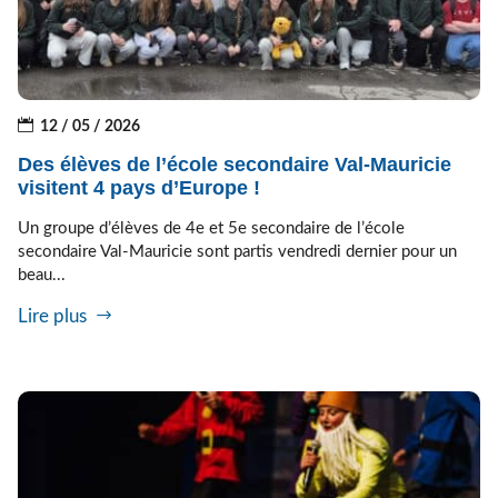
12 / 05 / 2026
Des élèves de l’école secondaire Val-Mauricie
visitent 4 pays d’Europe !
Un groupe d’élèves de 4e et 5e secondaire de l’école
secondaire Val-Mauricie sont partis vendredi dernier pour un
beau...
Lire plus