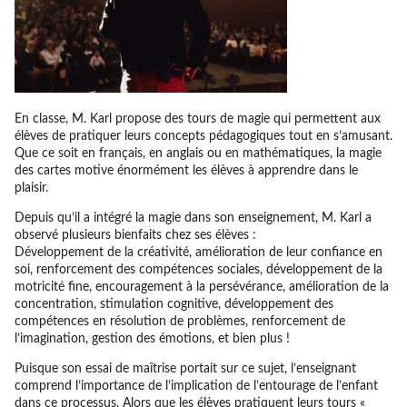
En classe, M. Karl propose des tours de magie qui permettent aux
élèves de pratiquer leurs concepts pédagogiques tout en s’amusant.
Que ce soit en français, en anglais ou en mathématiques, la magie
des cartes motive énormément les élèves à apprendre dans le
plaisir.
Depuis qu’il a intégré la magie dans son enseignement, M. Karl a
observé plusieurs bienfaits chez ses élèves :
Développement de la créativité, amélioration de leur confiance en
soi, renforcement des compétences sociales, développement de la
motricité fine, encouragement à la persévérance, amélioration de la
concentration, stimulation cognitive, développement des
compétences en résolution de problèmes, renforcement de
l’imagination, gestion des émotions, et bien plus !
Puisque son essai de maîtrise portait sur ce sujet, l’enseignant
comprend l’importance de l’implication de l’entourage de l’enfant
dans ce processus. Alors que les élèves pratiquent leurs tours «