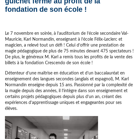
guichet fermé au profit de la
fondation de son école !
Le 7 novembre en soirée, à l’auditorium de l’école secondaire Val-
Mauricie, Karl Normandin, enseignant à l’école Félix-Leclerc et
magicien, a relevé tout un défi ! Celui d’offrir une prestation de
magie pédagogique de plus de 75 minutes devant 475 spectateurs !
De plus, le généreux M. Karl a remis tous les profits de la vente des
billets à la fondation Crescendo de son école !
Détenteur d’une maîtrise en éducation et d’un baccalauréat en
enseignement des langues secondes (anglais et espagnol), M. Karl
Normandin enseigne depuis 15 ans. Passionné par la complexité de
la magie depuis des années, il l’intègre dans son enseignement et
certains projets pédagogiques depuis plus d’un an, créant des
expériences d’apprentissage uniques et engageantes pour ses
élèves.