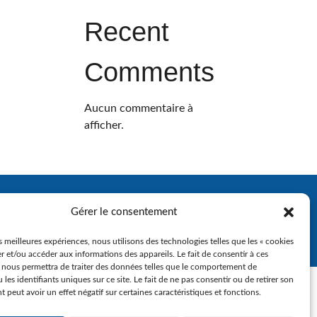
Recent
Comments
Aucun commentaire à
afficher.
Gérer le consentement
es meilleures expériences, nous utilisons des technologies telles que les « cookies
r et/ou accéder aux informations des appareils. Le fait de consentir à ces
 nous permettra de traiter des données telles que le comportement de
 les identifiants uniques sur ce site. Le fait de ne pas consentir ou de retirer son
peut avoir un effet négatif sur certaines caractéristiques et fonctions.