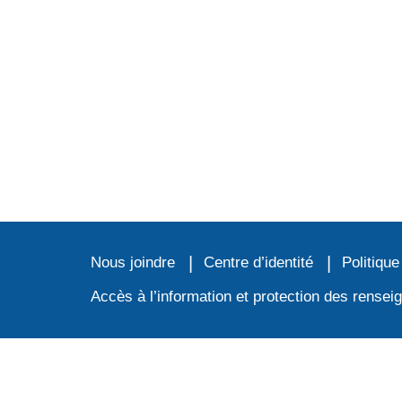
Nous joindre
Centre d’identité
Politique
Accès à l’information et protection des rense