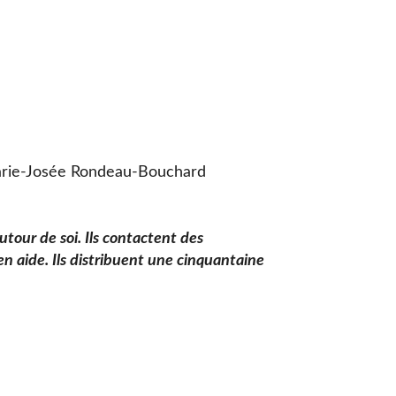
arie-Josée Rondeau-Bouchard
tour de soi. Ils contactent des
 en aide. Ils distribuent une cinquantaine