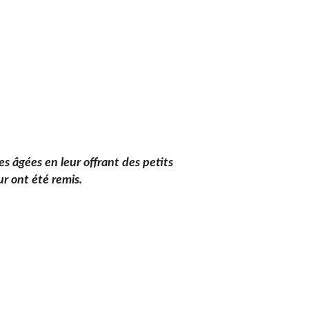
es âgées en leur offrant des petits
r ont été remis.