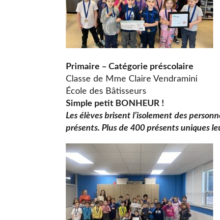
Primaire – Catégorie préscolaire
Classe de Mme Claire Vendramini
École des Bâtisseurs
Simple petit BONHEUR !
Les élèves brisent l’isolement des personn
présents. Plus de 400 présents uniques leu