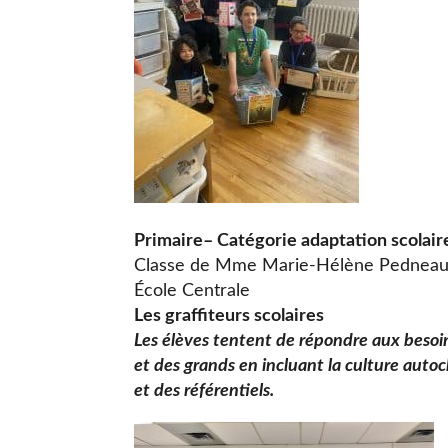
Primaire– Catégorie adaptation scolair
Classe de Mme Marie-Hélène Pedneau
École Centrale
Les graffiteurs scolaires
Les élèves tentent de répondre aux besoin
et des grands en incluant la culture autoch
et des référentiels.