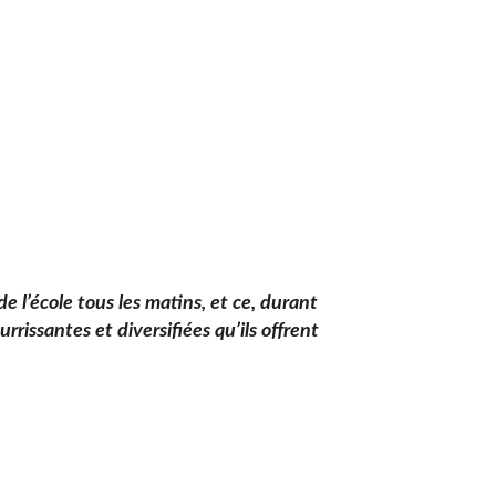
e l’école tous les matins, et ce, durant
urrissantes et diversifiées qu’ils offrent