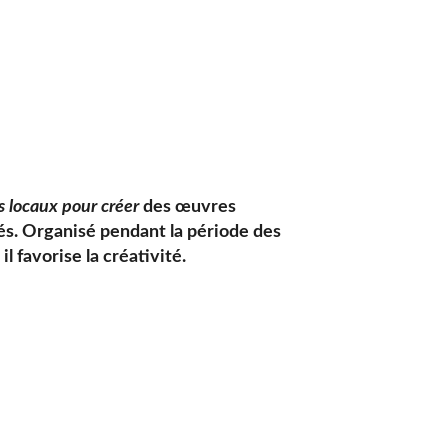
ns locaux pour créer
des œuvres
lés. Organisé pendant la période des
il favorise la créativité.