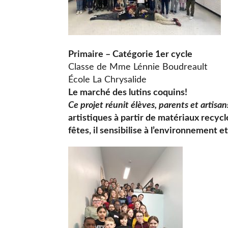
Primaire – Catégorie 1er cycle
Classe de Mme Lénnie Boudreault
École La Chrysalide
Le marché des lutins coquins!
Ce projet réunit élèves, parents et artisa
artistiques à partir de matériaux recyc
fêtes, il sensibilise à l’environnement et 