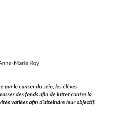
 Anne-Marie Roy
e par le cancer du sein, les élèves
masser des fonds afin de lutter contre la
tés variées afin d’atteindre leur objectif.