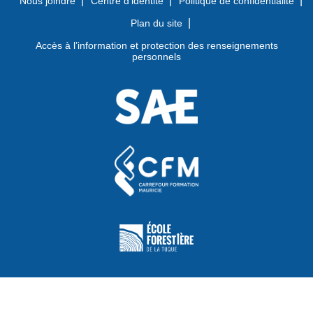
Nous joindre
Centre d’identité
Politique de confidentialité
Plan du site
Accès à l’information et protection des renseignements
personnels