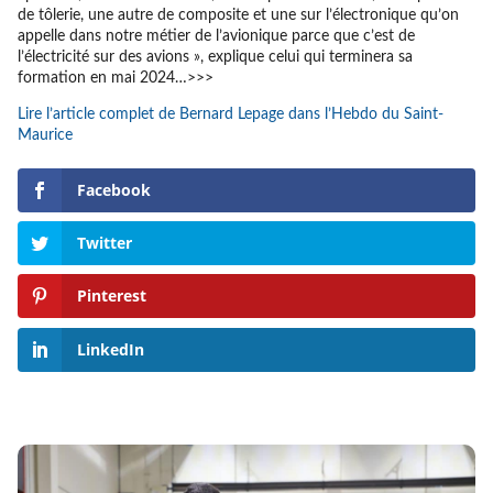
de tôlerie, une autre de composite et une sur l’électronique qu’on
appelle dans notre métier de l’avionique parce que c’est de
l’électricité sur des avions », explique celui qui terminera sa
formation en mai 2024…>>>
Lire l’article complet de Bernard Lepage dans l’Hebdo du Saint-
Maurice
Facebook
Twitter
Pinterest
LinkedIn