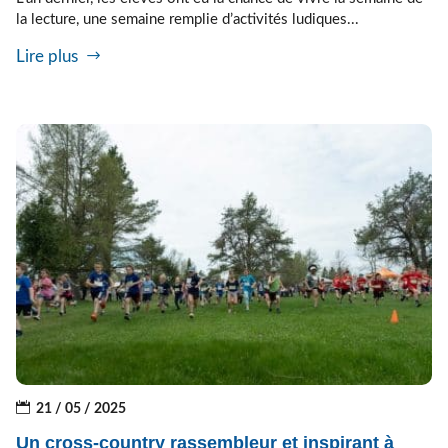
la lecture, une semaine remplie d’activités ludiques...
Lire plus
21 / 05 / 2025
Un cross-country rassembleur et inspirant à