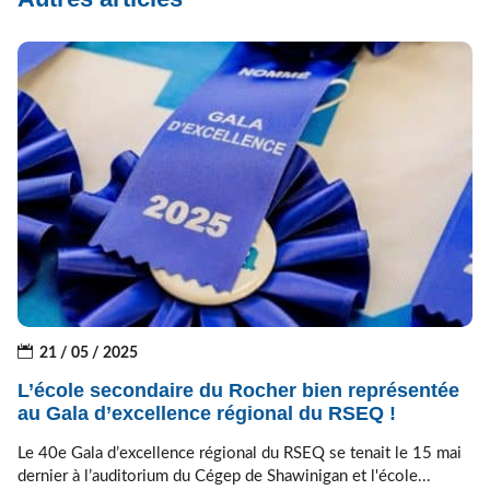
21 / 05 / 2025
L’école secondaire du Rocher bien représentée
au Gala d’excellence régional du RSEQ !
Le 40e Gala d’excellence régional du RSEQ se tenait le 15 mai
dernier à l’auditorium du Cégep de Shawinigan et l'école...