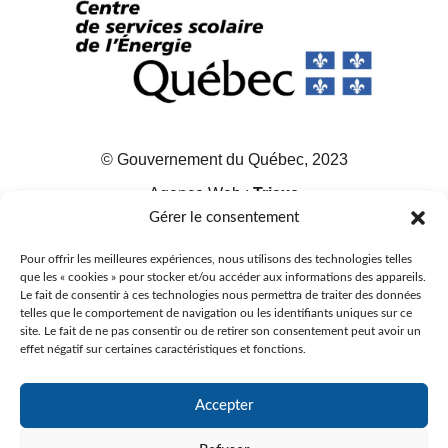
© Gouvernement du Québec, 2023
Agence Web :
Triaxe
Gérer le consentement
Pour offrir les meilleures expériences, nous utilisons des technologies telles
que les « cookies » pour stocker et/ou accéder aux informations des appareils.
Le fait de consentir à ces technologies nous permettra de traiter des données
telles que le comportement de navigation ou les identifiants uniques sur ce
site. Le fait de ne pas consentir ou de retirer son consentement peut avoir un
effet négatif sur certaines caractéristiques et fonctions.
Accepter