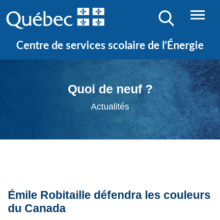
Centre de services scolaire de l’Énergie
Quoi de neuf ?
Actualités
Émile Robitaille défendra les couleurs
du Canada