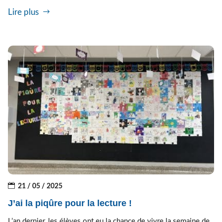
Lire plus
21 / 05 / 2025
J’ai la piqûre pour la lecture !
L’an dernier, les élèves ont eu la chance de vivre la semaine de