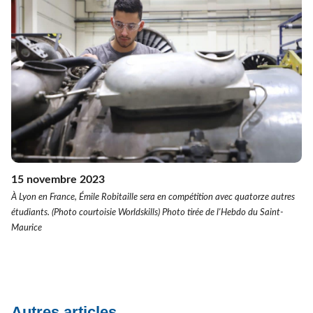
15 novembre 2023
À Lyon en France, Émile Robitaille sera en compétition avec quatorze autres
étudiants. (Photo courtoisie Worldskills) Photo tirée de l'Hebdo du Saint-
Maurice
Autres articles