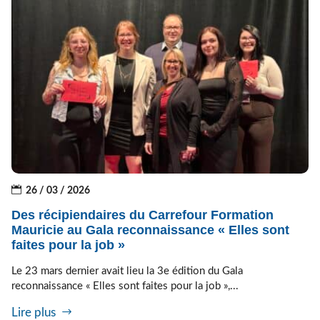
26 / 03 / 2026
Des récipiendaires du Carrefour Formation
Mauricie au Gala reconnaissance « Elles sont
faites pour la job »
Le 23 mars dernier avait lieu la 3e édition du Gala
reconnaissance « Elles sont faites pour la job »,...
Lire plus