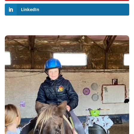
LinkedIn