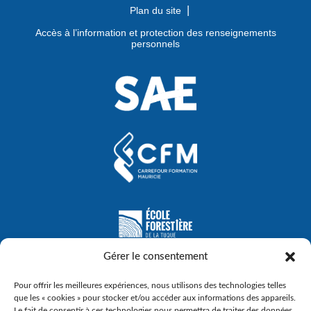
Plan du site
Accès à l’information et protection des renseignements
personnels
Gérer le consentement
Pour offrir les meilleures expériences, nous utilisons des technologies telles
que les « cookies » pour stocker et/ou accéder aux informations des appareils.
Le fait de consentir à ces technologies nous permettra de traiter des données