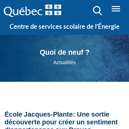
Centre de services scolaire de l’Énergie
Quoi de neuf ?
Actualités
École Jacques-Plante: Une sortie
découverte pour créer un sentiment