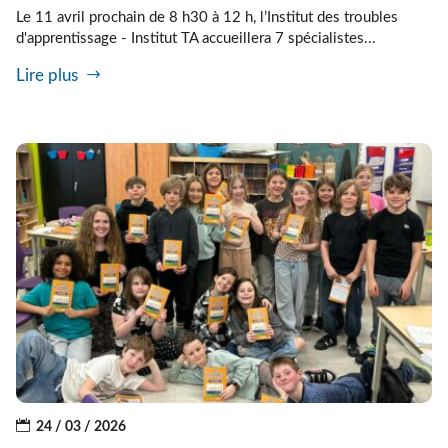
Le 11 avril prochain de 8 h30 à 12 h, l’Institut des troubles
d'apprentissage - Institut TA accueillera 7 spécialistes...
Lire plus
24 / 03 / 2026