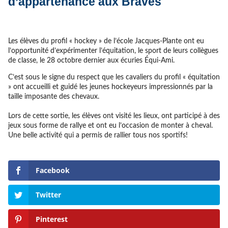
d’appartenance aux Braves
Les élèves du profil « hockey » de l’école Jacques-Plante ont eu
l’opportunité d’expérimenter l’équitation, le sport de leurs collègues
de classe, le 28 octobre dernier aux écuries Équi-Ami.
C’est sous le signe du respect que les cavaliers du profil « équitation
» ont accueilli et guidé les jeunes hockeyeurs impressionnés par la
taille imposante des chevaux.
Lors de cette sortie, les élèves ont visité les lieux, ont participé à des
jeux sous forme de rallye et ont eu l’occasion de monter à cheval.
Une belle activité qui a permis de rallier tous nos sportifs!
Facebook
Twitter
Pinterest