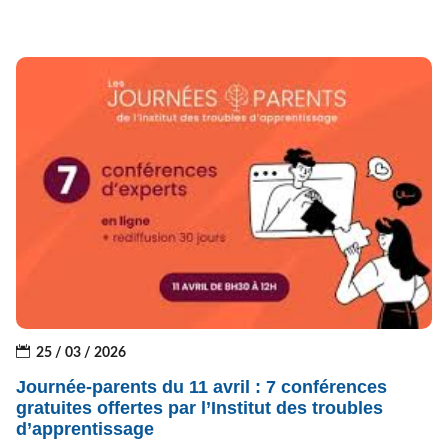
25 / 03 / 2026
Journée-parents du 11 avril : 7 conférences
gratuites offertes par l’Institut des troubles
d’apprentissage