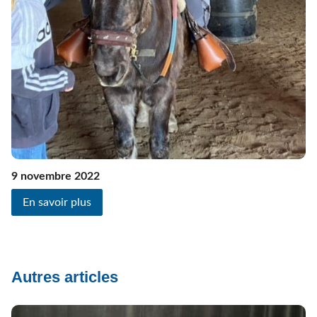
9 novembre 2022
En savoir plus
Autres articles