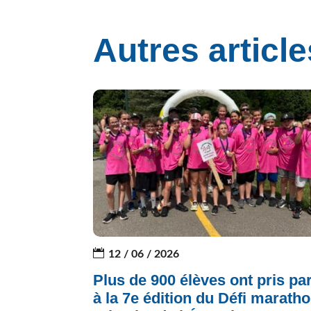
Autres article
12 / 06 / 2026
Plus de 900 élèves ont pris par
à la 7e édition du Défi marath