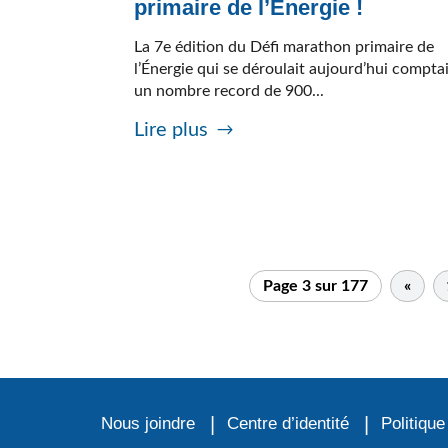
primaire de l’Énergie !
La 7e édition du Défi marathon primaire de
l’Énergie qui se déroulait aujourd’hui compta
un nombre record de 900...
Lire plus
Page 3 sur 177
«
Nous joindre
Centre d’identité
Politique