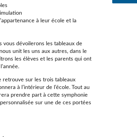
les
timulation
appartenance à leur école et la
s vous dévoilerons les tableaux de
nous unit les uns aux autres, dans le
rons les élèves et les parents qui ont
 l’année.
 retrouve sur les trois tableaux
nera à l’intérieur de l’école. Tout au
sirera prendre part à cette symphonie
 personnalisée sur une de ces portées