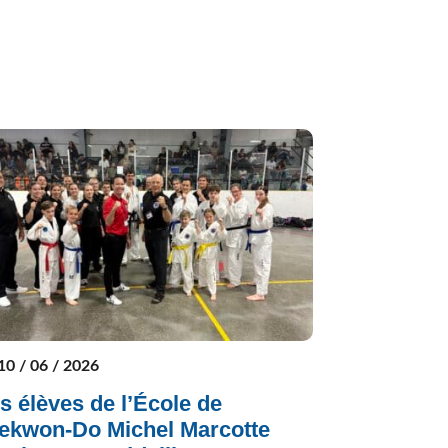
10 / 06 / 2026
s élèves de l’École de
ekwon-Do Michel Marcotte