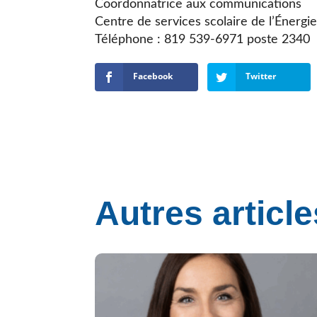
Coordonnatrice aux communications
Centre de services scolaire de l’Énergi
Téléphone : 819 539-6971 poste 2340
Facebook
Twitter
Autres article