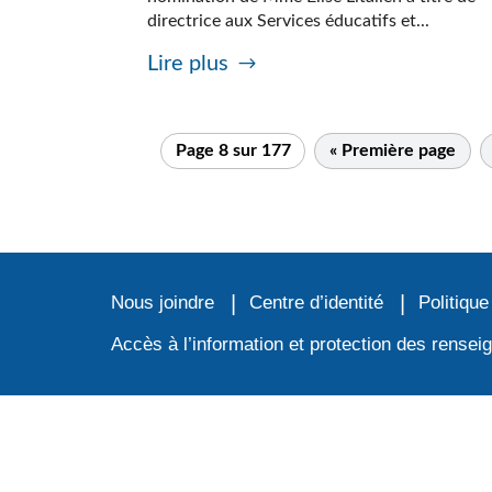
directrice aux Services éducatifs et...
Lire plus
Page 8 sur 177
« Première page
Nous joindre
Centre d’identité
Politique
Accès à l’information et protection des rense