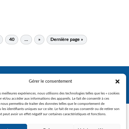
40
…
»
Dernière page »
Gérer le consentement
es meilleures expériences, nous utilisons des technologies telles que les « cookies
r et/ou accéder aux informations des appareils. Le fait de consentir à ces
 nous permettra de traiter des données telles que le comportement de
 les identifiants uniques sur ce site. Le fait de ne pas consentir ou de retirer son
peut avoir un effet négatif sur certaines caractéristiques et fonctions.