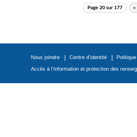
Page 20 sur 177
«
Nous joindre
Centre d’identité
Politique
Accès à l’information et protection des rense