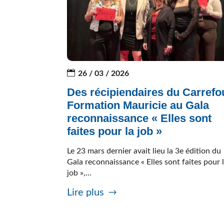
26 / 03 / 2026
Des récipiendaires du Carrefo
Formation Mauricie au Gala
reconnaissance « Elles sont
faites pour la job »
Le 23 mars dernier avait lieu la 3e édition du
Gala reconnaissance « Elles sont faites pour 
job »,...
Lire plus